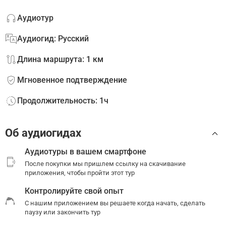
Аудиотур
Аудиогид: Русский
Длина маршрута: 1 км
Мгновенное подтверждение
Продолжительность: 1ч
Об аудиогидах
Аудиотуры в вашем смартфоне
После покупки мы пришлем ссылку на скачивание
приложения, чтобы пройти этот тур
Контролируйте свой опыт
С нашим приложением вы решаете когда начать, сделать
паузу или закончить тур