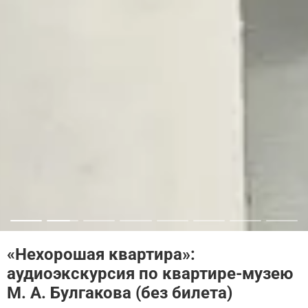
«Нехорошая квартира»:
аудиоэкскурсия по квартире-музею
М. А. Булгакова (без билета)