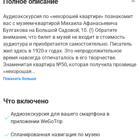
Полное описание
Аудиоэкскурсия по «нехорошей квартире» познакомит
вас с музеем-квартирой Михаила Афанасьевича
Булгакова на Большой Садовой, 10. (!) Обратите
внимание, что билет в музей не входит в стоимость
аудиотура и приобретается самостоятельно. Писатель
жил здесь в 1920-х годах. Это непродолжительное
время навсегда отпечаталось в его творчестве.
Знаменитая квартира №50, которая получила прозвище
«нехорошая...
Показать больше
Что включено
Аудиоэкскурсия для вашего смартфона в
приложении WeGoTrip
Спланированная навигация по музею