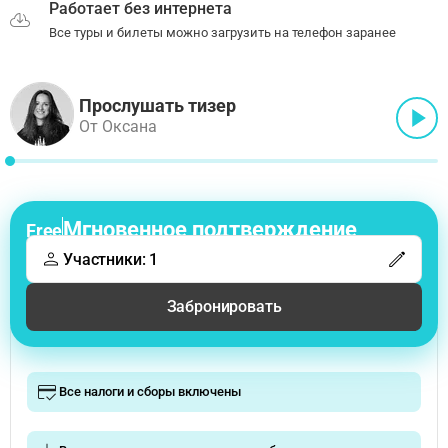
Работает без интернета
Все туры и билеты можно загрузить на телефон заранее
Прослушать тизер
От Оксана
Мгновенное подтверждение
Free
Участники: 1
Забронировать
Все налоги и сборы включены