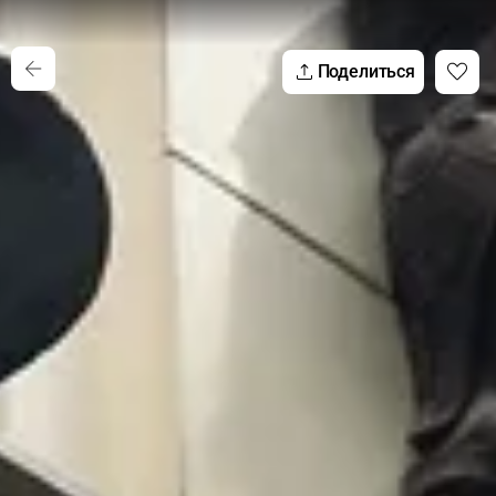
Поделиться