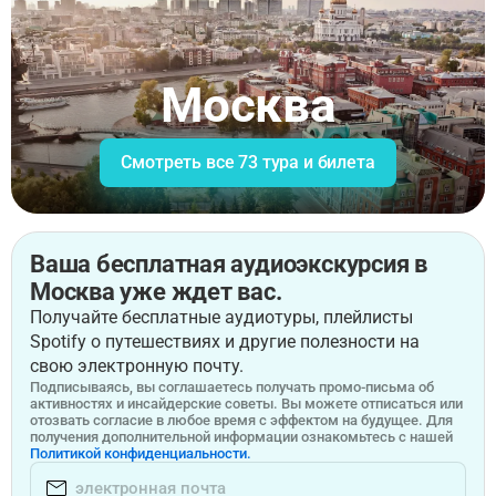
Москва
Смотреть все 73 тура и билета
Ваша бесплатная аудиоэкскурсия в
Москва уже ждет вас.
Получайте бесплатные аудиотуры, плейлисты
Spotify о путешествиях и другие полезности на
свою электронную почту.
Подписываясь, вы соглашаетесь получать промо-письма об
активностях и инсайдерские советы. Вы можете отписаться или
отозвать согласие в любое время с эффектом на будущее. Для
получения дополнительной информации ознакомьтесь с нашей
Политикой конфиденциальности.