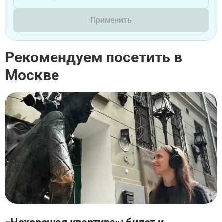
Применить
Рекомендуем посетить в
Москве