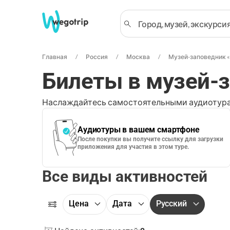
Главная
Россия
Москва
Музей-заповедник 
Билеты в музей-
Наслаждайтесь самостоятельными аудиотура
Аудиотуры в вашем смартфоне
После покупки вы получите ссылку для загрузки
приложения для участия в этом туре.
Все виды активностей
Цена
Дата
Русский