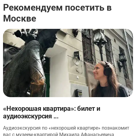
Рекомендуем посетить в
Москве
«Нехорошая квартира»: билет и
аудиоэкскурсия ...
Аудиоэкскурсия по «нехорошей квартире» познакомит
вас с музеем-квартирой Михаила Афанасьевича