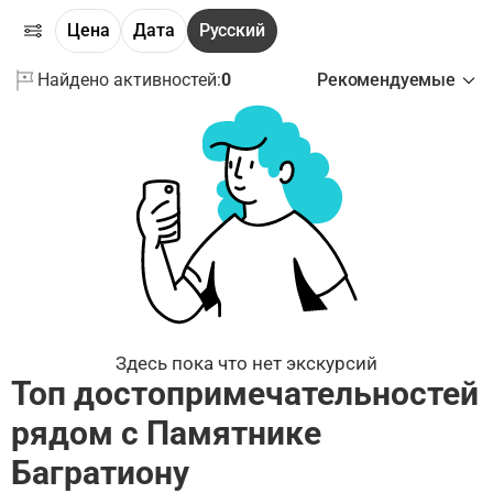
Цена
Дата
Русский
Найдено активностей:
0
Рекомендуемые
Здесь пока что нет экскурсий
Топ достопримечательностей
рядом с Памятнике
Багратиону