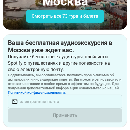
Москва
Смотреть все 73 тура и билета
Ваша бесплатная аудиоэкскурсия в
Москва уже ждет вас.
Получайте бесплатные аудиотуры, плейлисты
Spotify о путешествиях и другие полезности на
свою электронную почту.
Подписываясь, вы соглашаетесь получать промо-письма об
активностях и инсайдерские советы. Вы можете отписаться или
отозвать согласие в любое время с эффектом на будущее. Для
получения дополнительной информации ознакомьтесь с нашей
Политикой конфиденциальности.
Применить