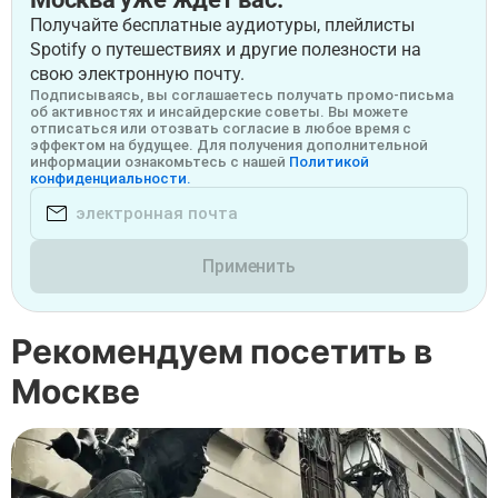
Получайте бесплатные аудиотуры, плейлисты
Spotify о путешествиях и другие полезности на
свою электронную почту.
Подписываясь, вы соглашаетесь получать промо-письма
об активностях и инсайдерские советы. Вы можете
отписаться или отозвать согласие в любое время с
эффектом на будущее. Для получения дополнительной
информации ознакомьтесь с нашей
Политикой
конфиденциальности.
Применить
Рекомендуем посетить в
Москве