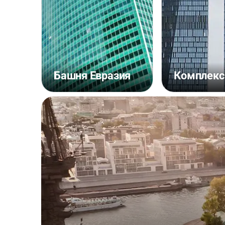
Башня Евразия
Комплекс