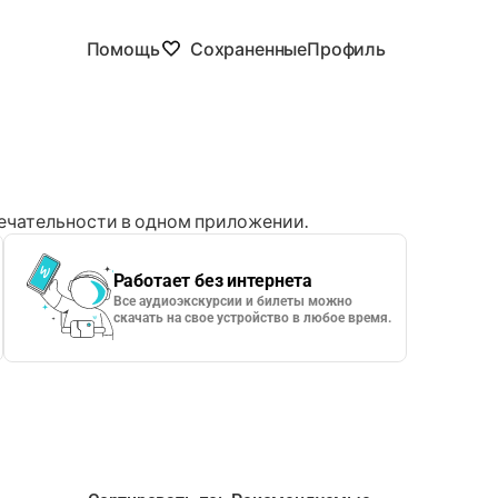
Помощь
Сохраненные
Профиль
чательности в одном приложении.
Работает без интернета
Все аудиоэкскурсии и билеты можно
скачать на свое устройство в любое время.