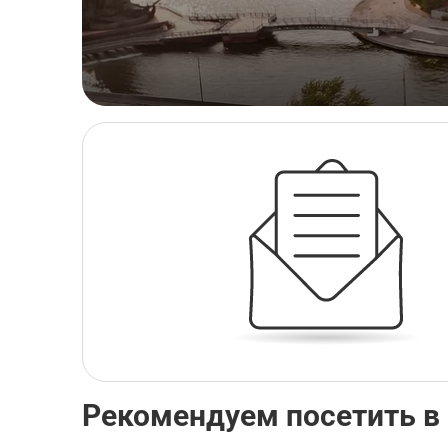
Рекомендуем посетить в