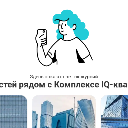
Здесь пока что нет экскурсий
стей рядом с Комплексе IQ-ква