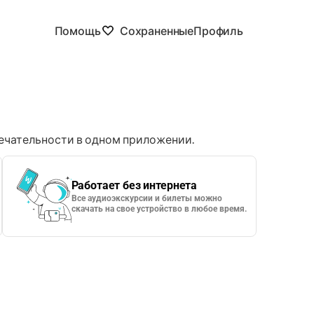
Помощь
Сохраненные
Профиль
чательности в одном приложении.
Работает без интернета
Все аудиоэкскурсии и билеты можно
скачать на свое устройство в любое время.