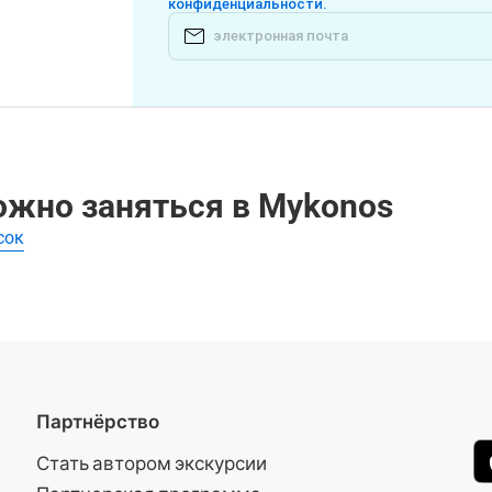
конфиденциальности.
можно заняться в Mykonos
сок
Партнёрство
Стать автором экскурсии