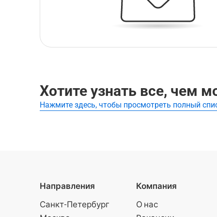
Хотите узнать все, чем 
Нажмите здесь, чтобы просмотреть полный спи
Направления
Компания
Санкт-Петербург
О нас