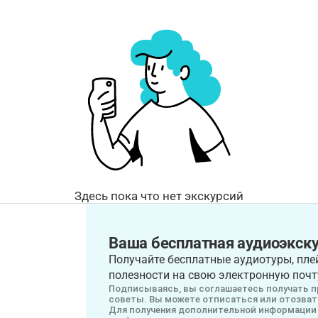
Здесь пока что нет экскурсий
Ваша бесплатная аудиоэкску
Получайте бесплатные аудиотуры, плей
полезности на свою электронную почт
Подписываясь, вы соглашаетесь получать п
советы. Вы можете отписаться или отозвать
Для получения дополнительной информации 