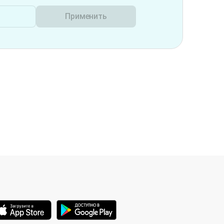
Применить