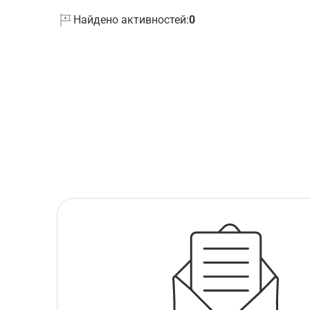
Найдено активностей:
0