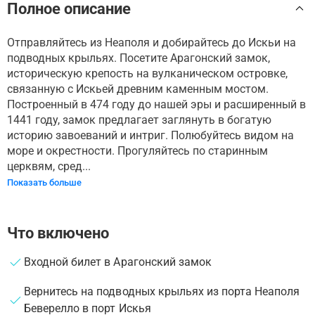
Полное описание
Отправляйтесь из Неаполя и добирайтесь до Искьи на
подводных крыльях. Посетите Арагонский замок,
историческую крепость на вулканическом островке,
связанную с Искьей древним каменным мостом.
Построенный в 474 году до нашей эры и расширенный в
1441 году, замок предлагает заглянуть в богатую
историю завоеваний и интриг. Полюбуйтесь видом на
море и окрестности. Прогуляйтесь по старинным
церквям, сред...
Показать больше
Что включено
Входной билет в Арагонский замок
Вернитесь на подводных крыльях из порта Неаполя
Беверелло в порт Искья