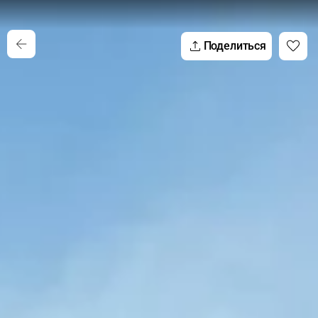
Поделиться