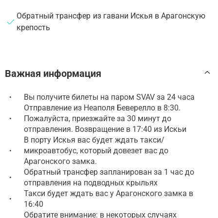
Обратный трансфер из гавани Искья в Арагонскую
крепость
Важная информация
Вы получите билеты на паром SVAV за 24 часа
•
Отправление из Неаполя Беверелло в 8:30.
Пожалуйста, приезжайте за 30 минут до
•
отправления. Возвращение в 17:40 из Искьи
В порту Искья вас будет ждать такси/
микроавтобус, который довезет вас до
•
Арагонского замка.
Обратный трансфер запланирован за 1 час до
•
отправления на подводных крыльях
Такси будет ждать вас у Арагонского замка в
•
16:40
Обратите внимание: в некоторых случаях