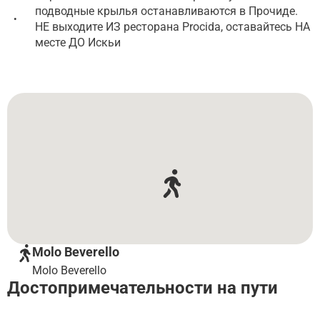
подводные крылья останавливаются в Прочиде.
•
НЕ выходите ИЗ ресторана Procida, оставайтесь НА
месте ДО Искьи
Molo Beverello
Molo Beverello
Достопримечательности на пути