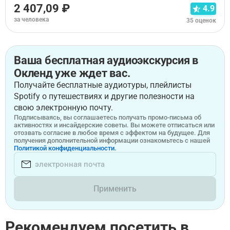
2 407,09 ₽
4.9
за человека
35 оценок
Ваша бесплатная аудиоэкскурсия в
Окленд уже ждет вас.
Получайте бесплатные аудиотуры, плейлисты
Spotify о путешествиях и другие полезности на
свою электронную почту.
Подписываясь, вы соглашаетесь получать промо-письма об
активностях и инсайдерские советы. Вы можете отписаться или
отозвать согласие в любое время с эффектом на будущее. Для
получения дополнительной информации ознакомьтесь с нашей
Политикой конфиденциальности.
Применить
Рекомендуем посетить в