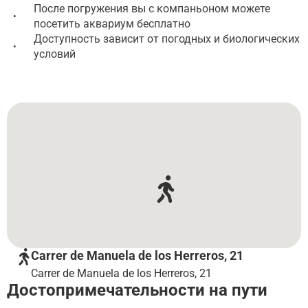
После погружения вы с компаньоном можете
•
посетить аквариум бесплатно
Доступность зависит от погодных и биологических
•
условий
Carrer de Manuela de los Herreros, 21
Carrer de Manuela de los Herreros, 21
Достопримечательности на пути