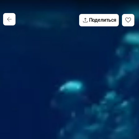
Поделиться