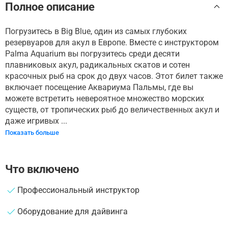
Полное описание
Погрузитесь в Big Blue, один из самых глубоких
резервуаров для акул в Европе. Вместе с инструктором
Palma Aquarium вы погрузитесь среди десяти
плавниковых акул, радикальных скатов и сотен
красочных рыб на срок до двух часов. Этот билет также
включает посещение Аквариума Пальмы, где вы
можете встретить невероятное множество морских
существ, от тропических рыб до величественных акул и
даже игривых ...
Показать больше
Что включено
Профессиональный инструктор
Оборудование для дайвинга