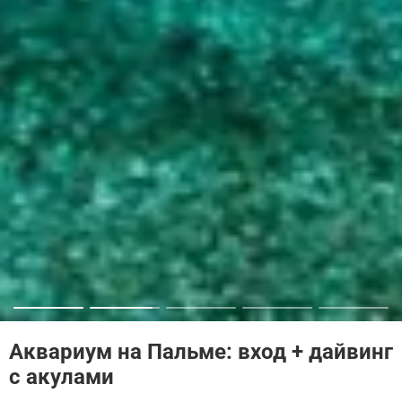
Аквариум на Пальме: вход + дайвинг
с акулами