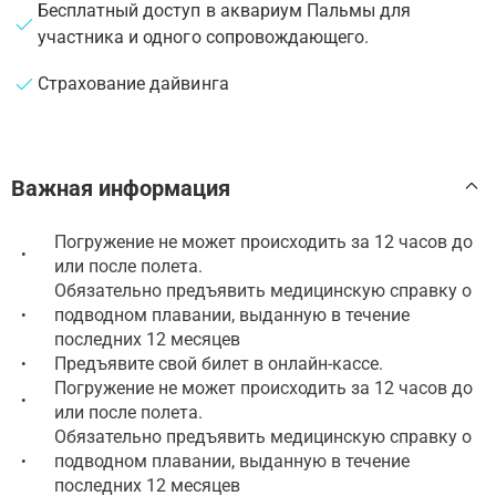
Бесплатный доступ в аквариум Пальмы для
участника и одного сопровождающего.
Страхование дайвинга
Важная информация
Погружение не может происходить за 12 часов до
•
или после полета.
Обязательно предъявить медицинскую справку о
подводном плавании, выданную в течение
•
последних 12 месяцев
Предъявите свой билет в онлайн-кассе.
•
Погружение не может происходить за 12 часов до
•
или после полета.
Обязательно предъявить медицинскую справку о
подводном плавании, выданную в течение
•
последних 12 месяцев