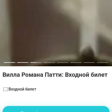
Вилла Романа Патти: Входной билет
Входной билет
от