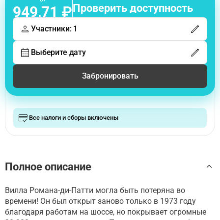
Проверить доступность
949,71 ₽
Участники: 1
Выберите дату
Забронировать
Все налоги и сборы включены
Полное описание
Вилла Романа-ди-Патти могла быть потеряна во
времени! Он был открыт заново только в 1973 году
благодаря работам на шоссе, но покрывает огромные