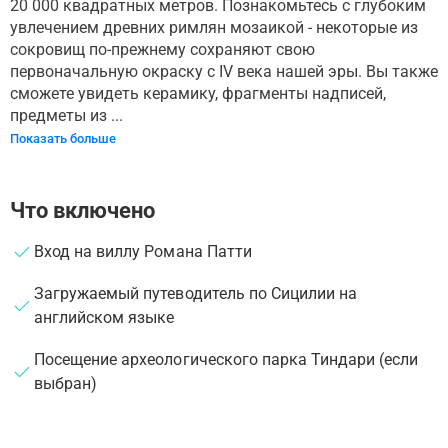
20 000 квадратных метров. Познакомьтесь с глубоким
увлечением древних римлян мозаикой - некоторые из
сокровищ по-прежнему сохраняют свою
первоначальную окраску с IV века нашей эры. Вы также
сможете увидеть керамику, фрагменты надписей,
предметы из ...
Показать больше
Что включено
Вход на виллу Романа Патти
Загружаемый путеводитель по Сицилии на
английском языке
Посещение археологического парка Тиндари (если
выбран)