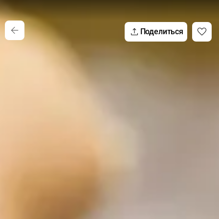
Поделиться