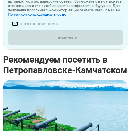
активностях и инсайдерские советы. Вы можете отписаться или
отозвать согласие в любое время с эффектом на будущее. Для
получения дополнительной информации ознакомьтесь с нашей
Политикой конфиденциальности.
Применить
Рекомендуем посетить в
Петропавловске-Камчатском