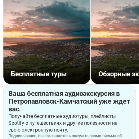
Бесплатные туры
Обзорные эк
Ваша бесплатная аудиоэкскурсия в
Петропавловск-Камчатский уже ждет
вас.
Получайте бесплатные аудиотуры, плейлисты
Spotify о путешествиях и другие полезности на
свою электронную почту.
Подписываясь, вы соглашаетесь получать промо-письма об