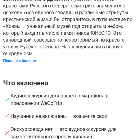
красотами Русского Севера, осмотрите знаменитую
церковь «без единого гвоздя» и различные атрибуты
крестьянской жизни! Вы отправитесь в путешествие по
«Кижи» — уникальный музей под открытым небом,
который входит в число памятников ЮНЕСКО. Это
заповедный, совершенно неповторимый по красоте
уголок Русского Севера. На экскурсии вы в первую
очередь осм...
Показать больше
Что включено
Аудиоэкскурсия для вашего смартфона в
приложении WeGoTrip
Наушники не включены — возьмите свои
Экскурсовода нет — это аудиоэкскурсия для
самостоятельного прослушивания