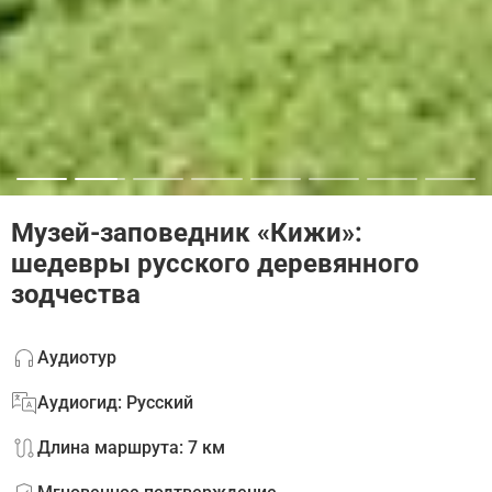
Музей-заповедник «Кижи»:
шедевры русского деревянного
зодчества
Аудиотур
Аудиогид: Русский
Длина маршрута: 7 км