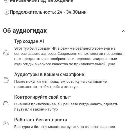
Мгновенное подтверждение
Продолжительность: 2ч - 3ч 30мин
Об аудиогидах
Тур создан AI
Этот тур был создан ИИ в режиме реального времени на
основе вашего запроса. Современные технологии позволяют
нам предлагать разнообразные и персонализированные
аудиогиды высокого качества по привлекательной цене.
Аудиотуры в вашем смартфоне
После покупки мы пришлем ссылку на скачивание
приложения, чтобы пройти этот тур
Контролируйте свой опыт
С нашим приложением вы решаете когда начать, сделать
паузу или закончить тур
Работает без интернета
Все туры и билеты можно загрузить на телефон заранее