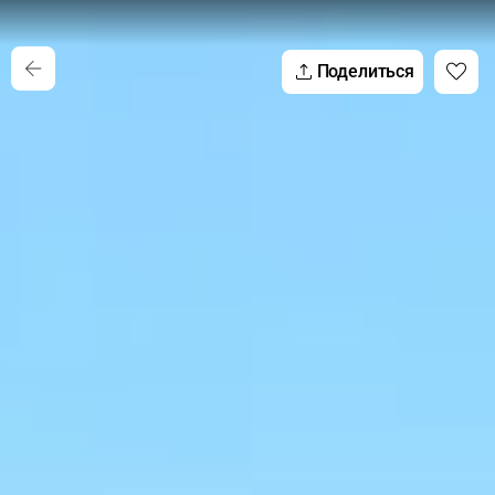
Поделиться