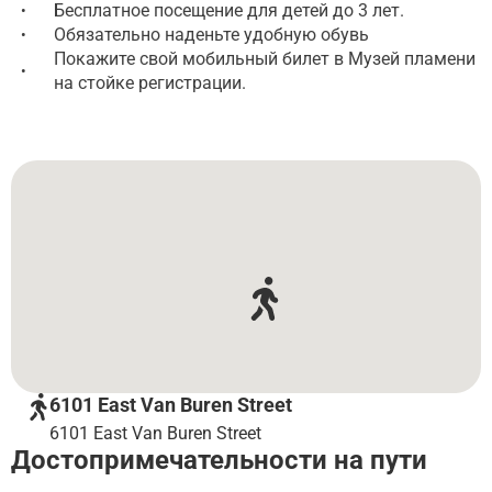
Бесплатное посещение для детей до 3 лет.
•
Обязательно наденьте удобную обувь
•
Покажите свой мобильный билет в Музей пламени
•
на стойке регистрации.
6101 East Van Buren Street
6101 East Van Buren Street
Достопримечательности на пути