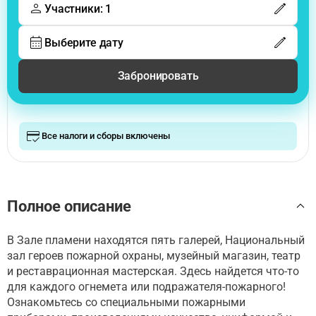
Участники: 1
Выберите дату
Забронировать
Все налоги и сборы включены
Полное описание
В Зале пламени находятся пять галерей, Национальный
зал героев пожарной охраны, музейный магазин, театр
и реставрационная мастерская. Здесь найдется что-то
для каждого огнемета или подражателя-пожарного!
Ознакомьтесь со специальными пожарными