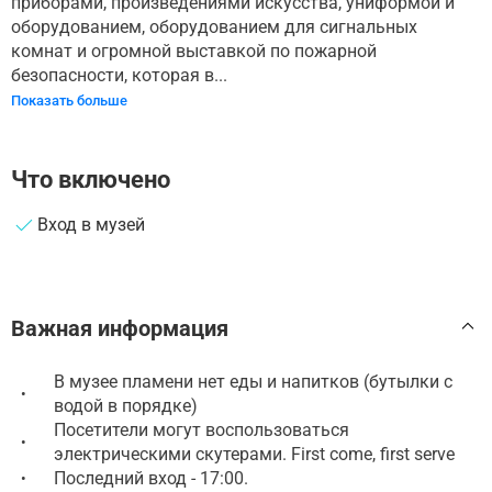
приборами, произведениями искусства, униформой и
оборудованием, оборудованием для сигнальных
комнат и огромной выставкой по пожарной
безопасности, которая в...
Показать больше
Что включено
Вход в музей
Важная информация
В музее пламени нет еды и напитков (бутылки с
•
водой в порядке)
Посетители могут воспользоваться
•
электрическими скутерами. First come, first serve
Последний вход - 17:00.
•