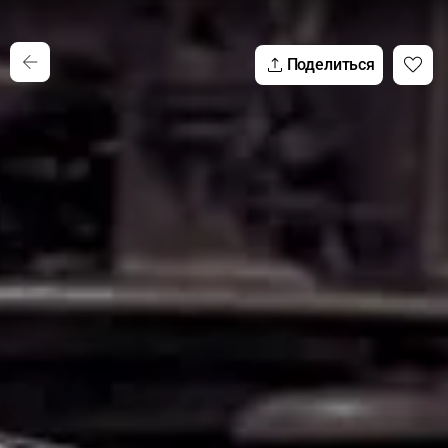
Поделиться