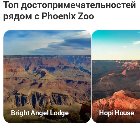
Топ достопримечательностей
рядом с Phoenix Zoo
Bright Angel Lodge
Hopi House