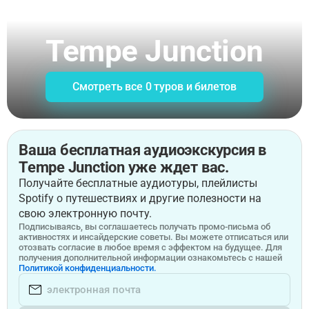
Tempe Junction
Смотреть все 0 туров и билетов
Ваша бесплатная аудиоэкскурсия в
Tempe Junction уже ждет вас.
Получайте бесплатные аудиотуры, плейлисты
Spotify о путешествиях и другие полезности на
свою электронную почту.
Подписываясь, вы соглашаетесь получать промо-письма об
активностях и инсайдерские советы. Вы можете отписаться или
отозвать согласие в любое время с эффектом на будущее. Для
получения дополнительной информации ознакомьтесь с нашей
Политикой конфиденциальности.