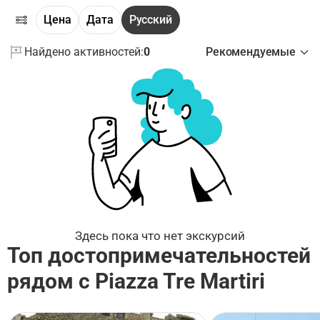
Цена
Дата
Русский
Найдено активностей:
0
Рекомендуемые
Здесь пока что нет экскурсий
Топ достопримечательностей
рядом с Piazza Tre Martiri