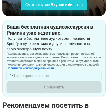
Смотреть все 9 туров и билетов
Ваша бесплатная аудиоэкскурсия в
Римини уже ждет вас.
Получайте бесплатные аудиотуры, плейлисты
Spotify о путешествиях и другие полезности на
свою электронную почту.
Подписываясь, вы соглашаетесь получать промо-письма об
активностях и инсайдерские советы. Вы можете отписаться или
отозвать согласие в любое время с эффектом на будущее. Для
получения дополнительной информации ознакомьтесь с нашей
Политикой конфиденциальности.
Применить
Рекомендуем посетить в