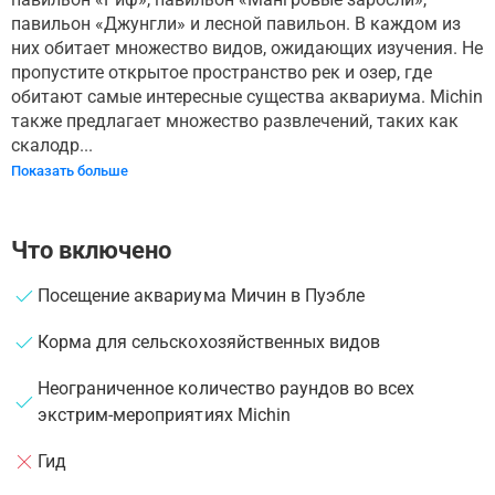
павильон «Джунгли» и лесной павильон. В каждом из
них обитает множество видов, ожидающих изучения. Не
пропустите открытое пространство рек и озер, где
обитают самые интересные существа аквариума. Michin
также предлагает множество развлечений, таких как
скалодр...
Показать больше
Что включено
Посещение аквариума Мичин в Пуэбле
Корма для сельскохозяйственных видов
Неограниченное количество раундов во всех
экстрим-мероприятиях Michin
Гид