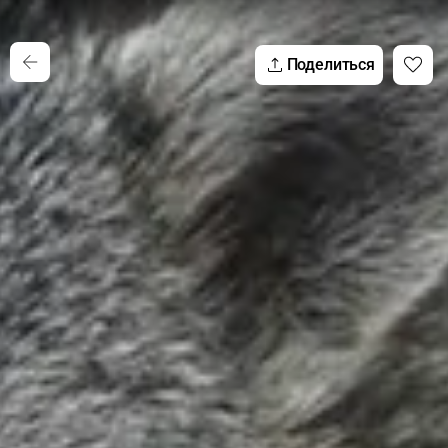
Поделиться