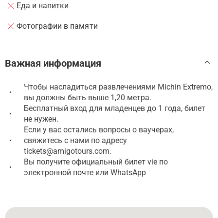
Еда и напитки
Фотографии в памяти
Важная информация
Чтобы насладиться развлечениями Michin Extremo,
•
вы должны быть выше 1,20 метра.
Бесплатный вход для младенцев до 1 года, билет
•
не нужен.
Если у вас остались вопросы о ваучерах,
свяжитесь с нами по адресу
•
tickets@amigotours.com.
Вы получите официальный билет vie по
•
электронной почте или WhatsApp