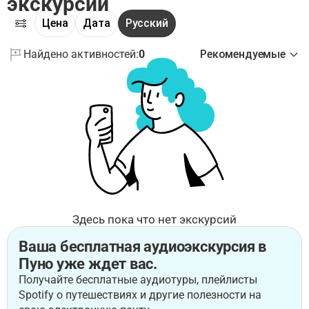
экскурсии
Цена
Дата
Русский
Найдено активностей:
0
Рекомендуемые
Здесь пока что нет экскурсий
Ваша бесплатная аудиоэкскурсия в
Пуно уже ждет вас.
Получайте бесплатные аудиотуры, плейлисты
Spotify о путешествиях и другие полезности на