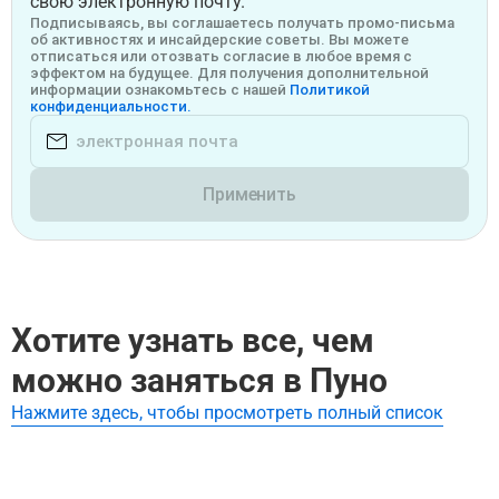
свою электронную почту.
Подписываясь, вы соглашаетесь получать промо-письма
об активностях и инсайдерские советы. Вы можете
отписаться или отозвать согласие в любое время с
эффектом на будущее. Для получения дополнительной
информации ознакомьтесь с нашей
Политикой
конфиденциальности.
Применить
Хотите узнать все, чем
можно заняться в Пуно
Нажмите здесь, чтобы просмотреть полный список