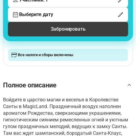
Выберите дату
Забронировать
Все налоги и сборы включены
Полное описание
Войдите в царство магии и веселья в Королевстве
Санты в MagicLand. Праздничный воздух наполнен
ароматом Рождества, сверкающими украшениями,
гипнотическим сиянием ремесленных огней и уютным
гулом праздничных мелодий, ведущих к замку Санты.
Там вас ждет шампанский, бородатый Санта-Клаус,