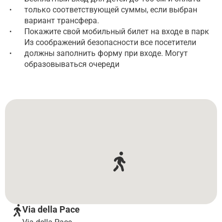
только соответствующей суммы, если выбран
•
вариант трансфера.
Покажите свой мобильный билет на входе в парк
•
Из соображений безопасности все посетители
должны заполнить форму при входе. Могут
•
образовываться очереди
Via della Pace