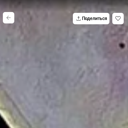
Поделиться