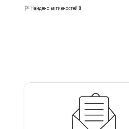
Найдено активностей:
0