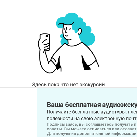
Здесь пока что нет экскурсий
Ваша бесплатная аудиоэкску
Получайте бесплатные аудиотуры, плей
полезности на свою электронную почт
Подписываясь, вы соглашаетесь получать п
советы. Вы можете отписаться или отозвать
Для получения дополнительной информации 