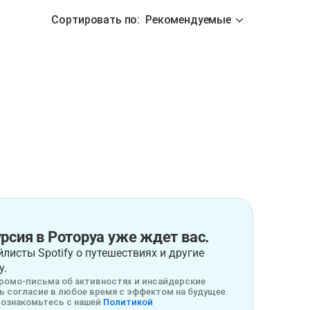
Сортировать по
:
Рекомендуемые
рсия в Роторуа уже ждет вас.
листы Spotify о путешествиях и другие
у.
ромо-письма об активностях и инсайдерские
 согласие в любое время с эффектом на будущее.
ознакомьтесь с нашей
Политикой