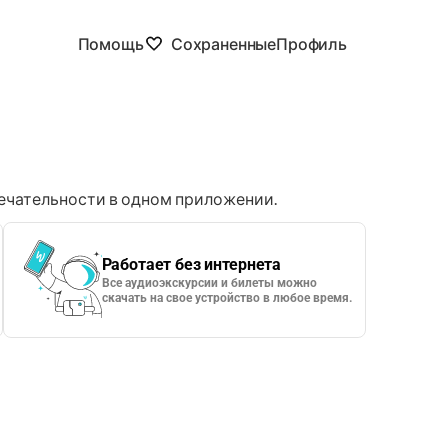
Помощь
Сохраненные
Профиль
чательности в одном приложении.
Работает без интернета
Все аудиоэкскурсии и билеты можно
скачать на свое устройство в любое время.