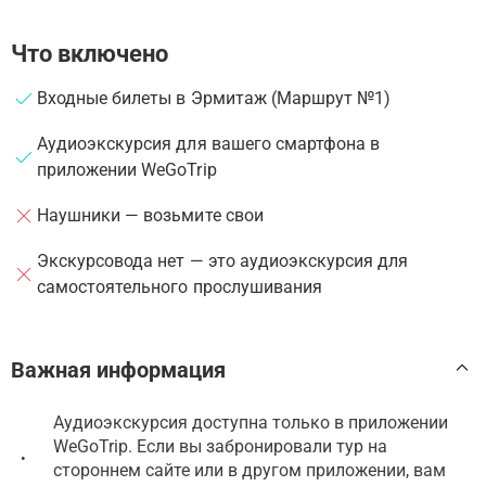
Что включено
Входные билеты в Эрмитаж (Маршрут №1)
Аудиоэкскурсия для вашего смартфона в
приложении WeGoTrip
Наушники — возьмите свои
Экскурсовода нет — это аудиоэкскурсия для
самостоятельного прослушивания
Важная информация
Аудиоэкскурсия доступна только в приложении
WeGoTrip. Если вы забронировали тур на
•
стороннем сайте или в другом приложении, вам