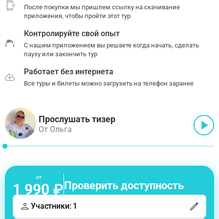
После покупки мы пришлем ссылку на скачивание
приложения, чтобы пройти этот тур
Контролируйте свой опыт
С нашим приложением вы решаете когда начать, сделать
паузу или закончить тур
Работает без интернета
Все туры и билеты можно загрузить на телефон заранее
Прослушать тизер
От Ольга
от
Проверить доступность
1 990 ₽
Участники: 1