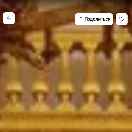
Поделиться