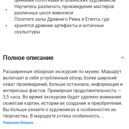
ценными полотнами итальянских художников
Научитесь различать произведения мастеров
•
различных школ живописи
Посетите залы Древнего Рима и Египта, где
•
хранятся древние артефакты и античные
скульптуры
Полное описание
Расширенная обзорная экскурсия по музею. Маршрут
включает в себя углубленный обзор, более широкий
охват произведений, больше остановок, информации и
интересных фактов. Примерная продолжительность —
3,5 часа. Во время экскурсии будет уделено внимания
сюжетам картин, истории их создания и приобретения.
Вы больше узнаете о художниках и особенностях их
творчества. В маршруте учтена особенность ...
Показать больше