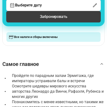
Выберите дату
Забронировать
Все налоги и сборы включены
Самое главное
Пройдете по парадным залам Эрмитажа, где
•
императоры устраивали балы и встречи
Осмотрите шедевры мирового искусства
•
авторства Леонардо да Винчи, Рафаэля, Рубенса и
многих других
Познакомитесь с менее известными, но такими же
•