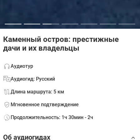
Каменный остров: престижные
дачи и их владельцы
Аудиотур
Аудиогид: Русский
Длина маршрута: 5 км
Мгновенное подтверждение
Продолжительность: 1ч 30мин - 2ч
Об аудиогидах