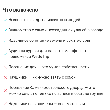
Что включено
Неизвестные адреса известных людей
Знакомство с самой неожиданной улицей в городе
Идеальное сочетание зелени и архитектуры
Аудиоэкскурсия для вашего смартфона в
приложении WeGoTrip
Посещение дач — это чужая собственность
Наушники — их нужно взять с собой
Посещение Каменноостровского дворца — это
можно сделать только по записи в составе группы
Наушники не включены — возьмите свои