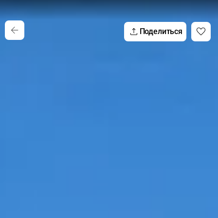
Поделиться