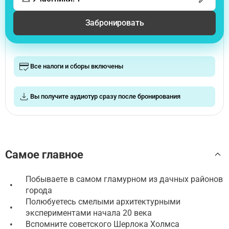
Забронировать
Все налоги и сборы включены
Вы получите аудиотур сразу после бронирования
Самое главное
Побываете в самом гламурном из дачных районов
•
города
Полюбуетесь смелыми архитектурными
•
экспериментами начала 20 века
•
Вспомните советского Шерлока Холмса