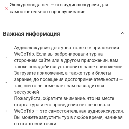
Экскурсовода нет — это аудиоэкскурсия для
самостоятельного прослушивания
Важная информация
Аудиоэкскурсия доступна только в приложении
WeGoTrip. Если вы забронировали тур на
•
стороннем сайте или в другом приложении, вам
также понадобится установить наше приложение
Загрузите приложение, а также тур и билеты
заранее, до посещения достопримечательности —
•
так, ничто не помешает вам насладиться
экскурсией
Пожалуйста, обратите внимание, что на месте
старта тура и его проведения нет персонала
WeGoTrip — это самостоятельная аудиоэкскурсия.
•
Вы можете запустить тур в любое время, начиная
со стартовой точки