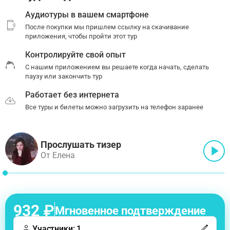
Аудиотуры в вашем смартфоне
После покупки мы пришлем ссылку на скачивание
приложения, чтобы пройти этот тур
Контролируйте свой опыт
С нашим приложением вы решаете когда начать, сделать
паузу или закончить тур
Работает без интернета
Все туры и билеты можно загрузить на телефон заранее
Прослушать тизер
От Елена
932 ₽
Мгновенное подтверждение
Участники: 1