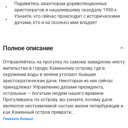
Подивитесь авантюрам дореволюционных
•
аристократов и нашумевшему скандалу 1990-х
Узнаете, что сейчас происходит с историческими
•
дачами, кто и за сколько ими владеет
Полное описание
Отправляйтесь на прогулку по самому завидному месту
жительства в городе, Каменному острову, где в
окружении воды в зелени утопают бывшие
аристократические дачи. Некоторые из них сейчас
принадлежат Управлению делами президента,
остальные — богатым людям нашего времени.
Прогуливаясь по острову, вы узнаете, почему дачи
являются неотъемлемой частью жизни петербуржцев и
как Каменный остров преврати...
Показать больше