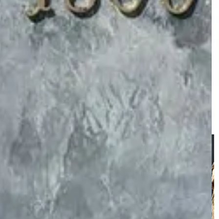
Санкт-Петербург: популярные
активности