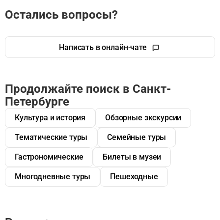
Остались вопросы?
Написать в онлайн-чате
Продолжайте поиск в Санкт-
Петербурге
Культура и история
Обзорные экскурсии
Тематические туры
Семейные туры
Гастрономические
Билеты в музеи
Многодневные туры
Пешеходные