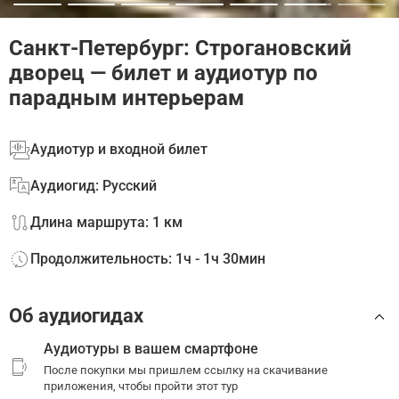
Санкт-Петербург: Строгановский
дворец — билет и аудиотур по
парадным интерьерам
Аудиотур и входной билет
Аудиогид: Русский
Длина маршрута: 1 км
Продолжительность: 1ч - 1ч 30мин
Об аудиогидах
Аудиотуры в вашем смартфоне
После покупки мы пришлем ссылку на скачивание
приложения, чтобы пройти этот тур