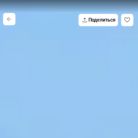
Поделиться