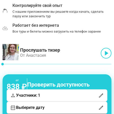
Контролируйте свой опыт
С нашим приложением вы решаете когда начать, сделать
паузу или закончить тур
Работает без интернета
Все туры и билеты можно загрузить на телефон заранее
Прослушать тизер
От Анастасия
от
Проверить доступность
838 ₽
Участники: 1
Выберите дату