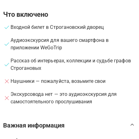
Что включено
Входной билет в Строгановский дворец
Аудиоэкскурсия для вашего смартфона в
приложении WeGoTrip
Рассказ об интерьерах, коллекции и судьбе графов
Строгановых
Наушники — пожалуйста, возьмите свои
Экскурсовода нет — это аудиоэкскурсия для
самостоятельного прослушивания
Важная информация