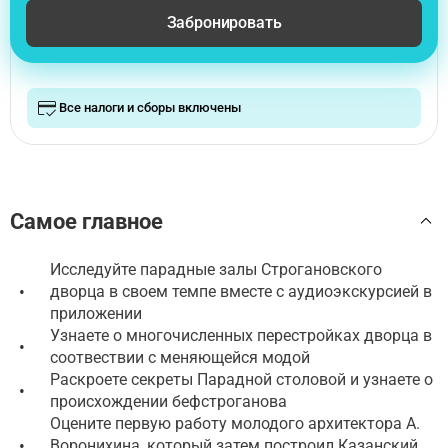
Забронировать
Все налоги и сборы включены
Самое главное
Исследуйте парадные залы Строгановского
•
дворца в своем темпе вместе с аудиоэкскурсией в
приложении
Узнаете о многочисленных перестройках дворца в
•
соотвествии с меняющейся модой
Раскроете секреты Парадной столовой и узнаете о
•
происхождении бефстроганова
Оцените первую работу молодого архитектора А.
•
Воронихина, который затем построил Казанский