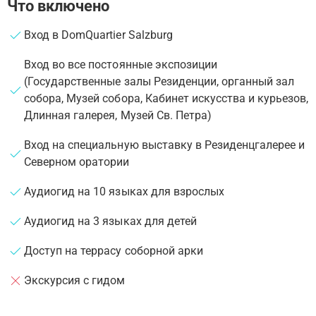
Что включено
Вход в DomQuartier Salzburg
Вход во все постоянные экспозиции
(Государственные залы Резиденции, органный зал
собора, Музей собора, Кабинет искусства и курьезов,
Длинная галерея, Музей Св. Петра)
Вход на специальную выставку в Резиденцгалерее и
Северном оратории
Аудиогид на 10 языках для взрослых
Аудиогид на 3 языках для детей
Доступ на террасу соборной арки
Экскурсия с гидом