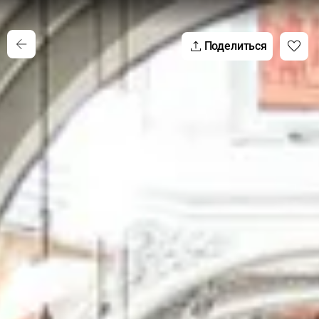
Поделиться