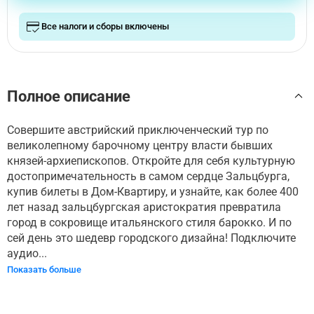
Все налоги и сборы включены
Полное описание
Совершите австрийский приключенческий тур по
великолепному барочному центру власти бывших
князей-архиепископов. Откройте для себя культурную
достопримечательность в самом сердце Зальцбурга,
купив билеты в Дом-Квартиру, и узнайте, как более 400
лет назад зальцбургская аристократия превратила
город в сокровище итальянского стиля барокко. И по
сей день это шедевр городского дизайна! Подключите
аудио...
Показать больше