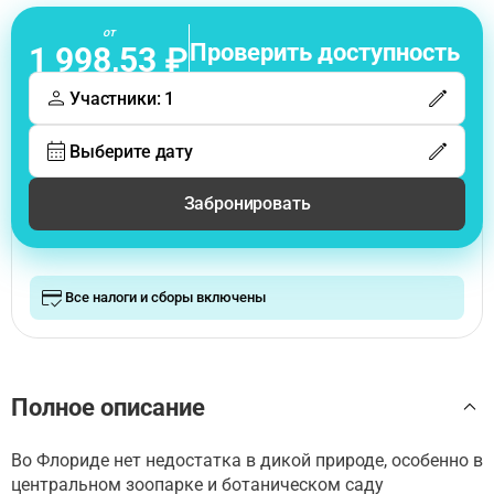
от
Проверить доступность
1 998,53 ₽
Участники: 1
Выберите дату
Забронировать
Все налоги и сборы включены
Полное описание
Во Флориде нет недостатка в дикой природе, особенно в
центральном зоопарке и ботаническом саду