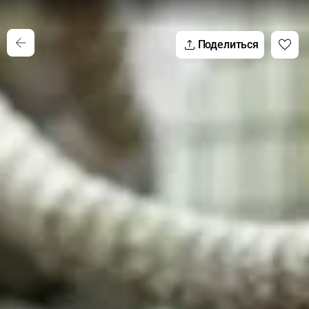
Поделиться