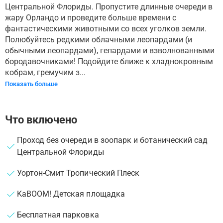
Центральной Флориды. Пропустите длинные очереди в
жару Орландо и проведите больше времени с
фантастическими животными со всех уголков земли.
Полюбуйтесь редкими облачными леопардами (и
обычными леопардами), гепардами и взволнованными
бородавочниками! Подойдите ближе к хладнокровным
кобрам, гремучим з...
Показать больше
Что включено
Проход без очереди в зоопарк и ботанический сад
Центральной Флориды
Уортон-Смит Тропический Плеск
KaBOOM! Детская площадка
Бесплатная парковка