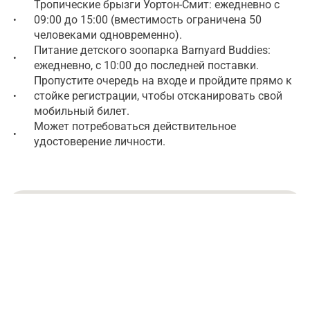
Тропические брызги Уортон-Смит: ежедневно с
09:00 до 15:00 (вместимость ограничена 50
•
человеками одновременно).
Питание детского зоопарка Barnyard Buddies:
•
ежедневно, с 10:00 до последней поставки.
Пропустите очередь на входе и пройдите прямо к
стойке регистрации, чтобы отсканировать свой
•
мобильный билет.
Может потребоваться действительное
•
удостоверение личности.