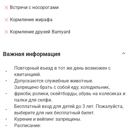
Встречи с носорогами
Кормление жирафа
Кормление друзей Barnyard
Важная информация
Повторный въезд в тот же день возможен с
•
квитанцией.
Допускаются служебные животные.
•
Запрещено брать с собой еду, холодильник,
фрисби, ролики, скейтборды, обувь на колесиках и
•
палки для селфи.
Бесплатный вход для детей до 3 лет. Пожалуйста,
•
выберите для них бесплатный билет.
Курение и вейпинг запрещены.
•
Расписание:
•