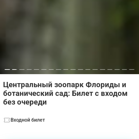
Центральный зоопарк Флориды и
ботанический сад: Билет с входом
без очереди
Входной билет