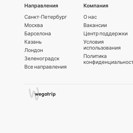
Направления
Компания
Санкт-Петербург
О нас
Москва
Вакансии
Барселона
Центр поддержки
Казань
Условия
использования
Лондон
Политика
Зеленоградск
конфиденциальнос
Все направления