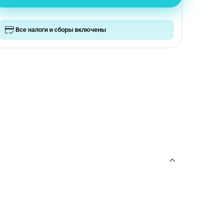
Все налоги и сборы включены