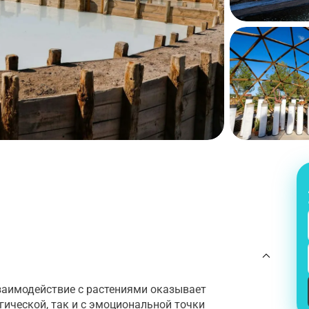
заимодействие с растениями оказывает
гической, так и с эмоциональной точки