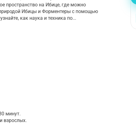
ое пространство на Ибице, где можно
 природой Ибицы и Форментеры с помощью
знайте, как наука и техника по...
30 минут.
и взрослых.