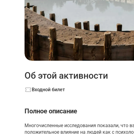
Об этой активности
Входной билет
Полное описание
Многочисленные исследования показали, что в
положительное влияние на людей как с психоло