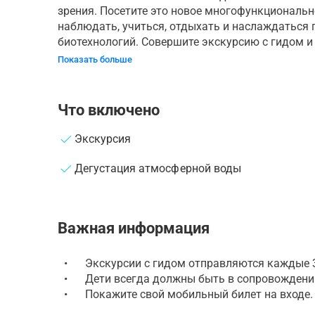
зрения. Посетите это новое многофункциональн
наблюдать, учиться, отдыхать и наслаждаться
биотехнологий. Совершите экскурсию с гидом и у
Показать больше
Что включено
Экскурсия
Дегустация атмосферной воды
Важная информация
•
Экскурсии с гидом отправляются каждые 
•
Дети всегда должны быть в сопровождени
•
Покажите свой мобильный билет на входе.