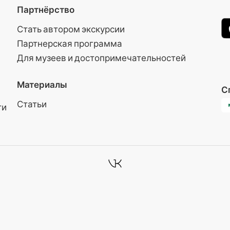
Партнёрство
Стать автором экскурсии
Партнерская программа
Для музеев и достопримечательностей
Материалы
С
Статьи
ти