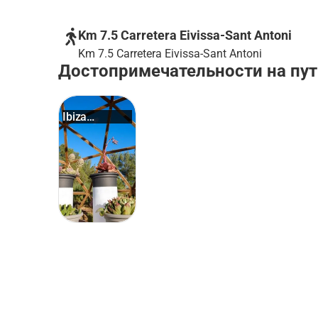
Km 7.5 Carretera Eivissa-Sant Antoni
Km 7.5 Carretera Eivissa-Sant Antoni
Достопримечательности на пут
Ibiza
Botanic...