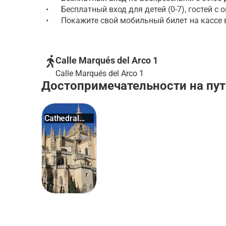
•
Бесплатный вход для детей (0-7), гостей 
•
Покажите свой мобильный билет на кассе 
Calle Marqués del Arco 1
Calle Marqués del Arco 1
Достопримечательности на пут
Cathedral
of Segovia