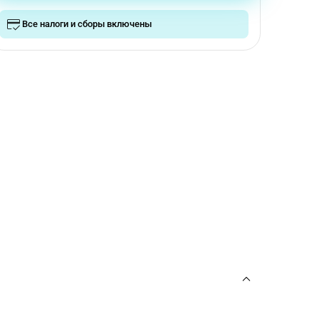
Все налоги и сборы включены