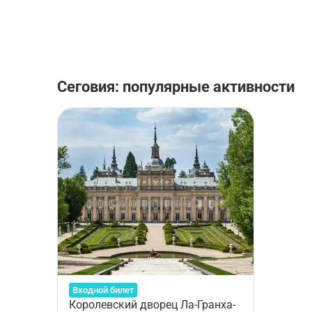
Сеговия: популярные активности
Входной билет
Королевский дворец Ла-Гранха-