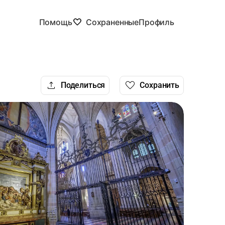
Помощь
Сохраненные
Профиль
Поделиться
Сохранить