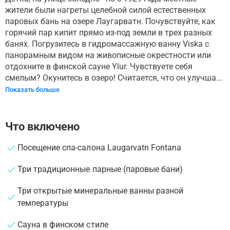
жители были нагреты целебной силой естественных
паровых бань на озере Лаугарватн. Почувствуйте, как
горячий пар кипит прямо из-под земли в трех разных
банях. Погрузитесь в гидромассажную ванну Viska с
панорамным видом на живописные окрестности или
отдохните в финской сауне Ylur. Чувствуете себя
смелым? Окунитесь в озеро! Считается, что он улучша...
Показать больше
Что включено
Посещение спа-салона Laugarvatn Fontana
Три традиционные парные (паровые бани)
Три открытые минеральные ванны разной
температуры
Сауна в финском стиле