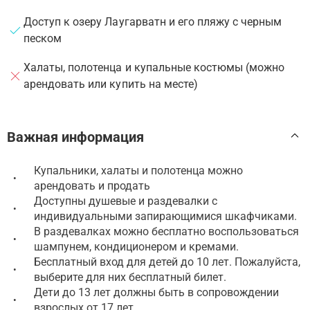
Доступ к озеру Лаугарватн и его пляжу с черным
песком
Халаты, полотенца и купальные костюмы (можно
арендовать или купить на месте)
Важная информация
Купальники, халаты и полотенца можно
•
арендовать и продать
Доступны душевые и раздевалки с
•
индивидуальными запирающимися шкафчиками.
В раздевалках можно бесплатно воспользоваться
•
шампунем, кондиционером и кремами.
Бесплатный вход для детей до 10 лет. Пожалуйста,
•
выберите для них бесплатный билет.
Дети до 13 лет должны быть в сопровождении
•
взрослых от 17 лет.