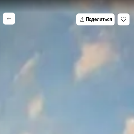
Поделиться