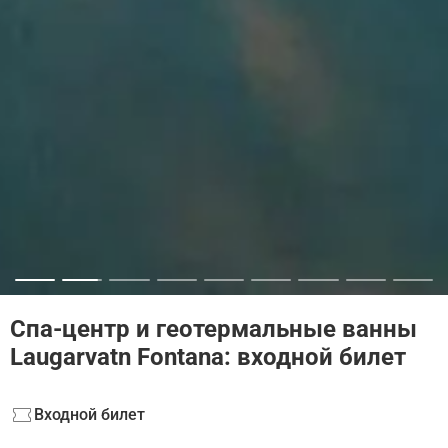
Спа-центр и геотермальные ванны
Laugarvatn Fontana: входной билет
Входной билет