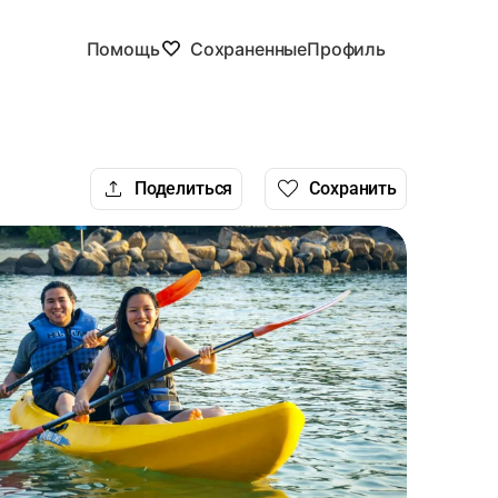
Помощь
Сохраненные
Профиль
Поделиться
Сохранить