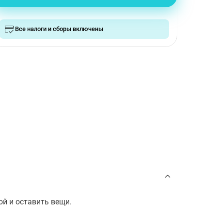
Все налоги и сборы включены
й и оставить вещи.