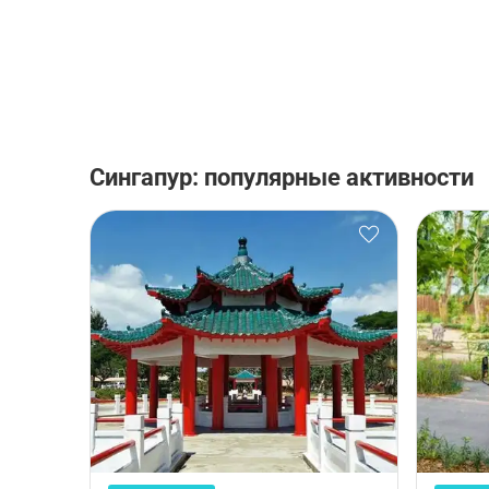
Сингапур: популярные активности