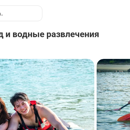
д и водные развлечения