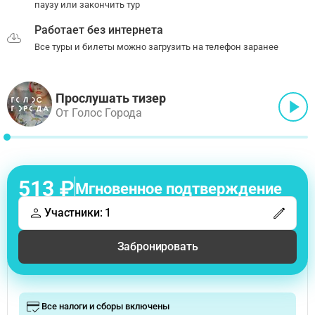
паузу или закончить тур
Работает без интернета
Все туры и билеты можно загрузить на телефон заранее
Прослушать тизер
От Голос Города
513 ₽
Мгновенное подтверждение
Участники: 1
Забронировать
Все налоги и сборы включены