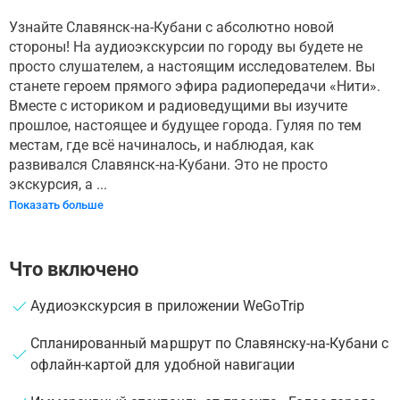
Узнайте Славянск-на-Кубани с абсолютно новой
стороны! На аудиоэкскурсии по городу вы будете не
просто слушателем, а настоящим исследователем. Вы
станете героем прямого эфира радиопередачи «Нити».
Вместе с историком и радиоведущими вы изучите
прошлое, настоящее и будущее города. Гуляя по тем
местам, где всё начиналось, и наблюдая, как
развивался Славянск-на-Кубани. Это не просто
экскурсия, а ...
Показать больше
Что включено
Аудиоэкскурсия в приложении WeGoTrip
Спланированный маршрут по Славянску-на-Кубани с
офлайн-картой для удобной навигации