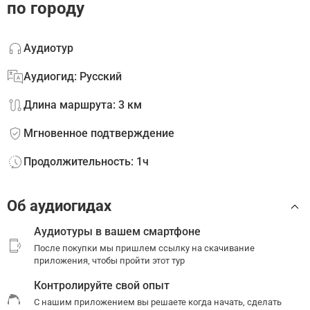
по городу
Аудиотур
Аудиогид: Русский
Длина маршрута: 3 км
Мгновенное подтверждение
Продолжительность: 1ч
Об аудиогидах
Аудиотуры в вашем смартфоне
После покупки мы пришлем ссылку на скачивание
приложения, чтобы пройти этот тур
Контролируйте свой опыт
С нашим приложением вы решаете когда начать, сделать