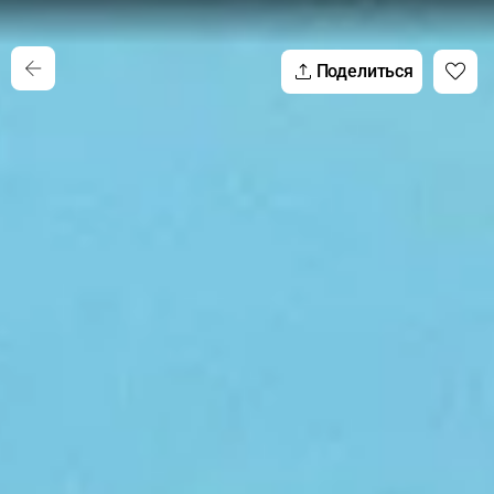
Поделиться