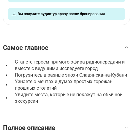
Вы получите аудиотур сразу после бронирования
Самое главное
Станете героем прямого эфира радиопередачи и
•
вместе с ведущими исследуете город
•
Погрузитесь в разные эпохи Славянска-на-Кубани
Узнаете о мечтах и думах простых горожан
•
прошлых столетий
Увидите места, которые не покажут на обычной
•
экскурсии
Полное описание