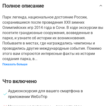
Полное описание
Парк легенда, национальное достояние России,
сохранившееся после проведения XXII зимних
Олимпийских игр 2014 года в Сочи. В ходе экскурсии вы
посетите грандиозные сооружения, возведенные в
парке, и узнаете об истории их возникновения.
Побываете в местах, где награждались чемпионы и
проводились другие международные события. Помимо
этого вам откроются интересные факты из истории
создания парка, в...
Показать больше
Что включено
Аудиоэкскурсия для вашего смартфона в
приложении WeGoTrip