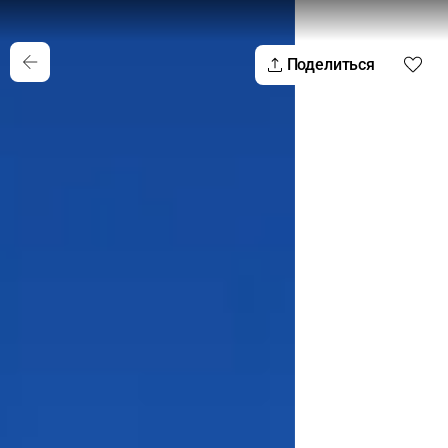
Поделиться