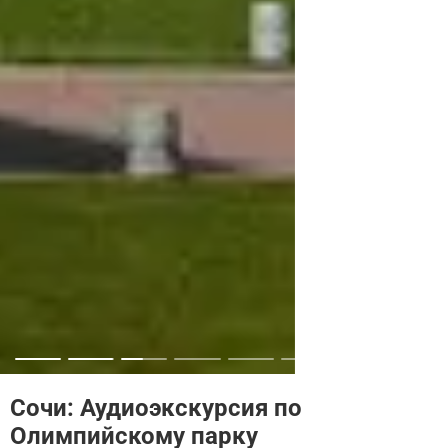
Сочи: Аудиоэкскурсия по
Олимпийскому парку