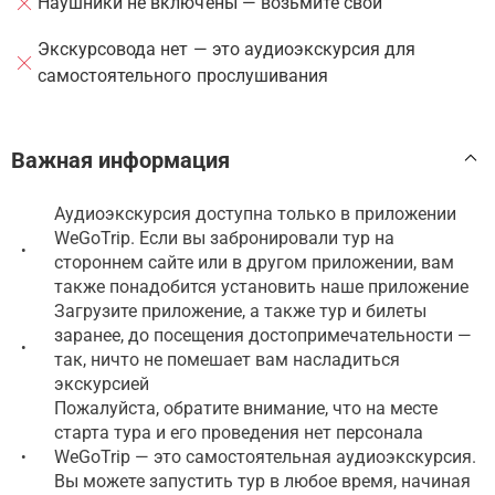
Наушники не включены — возьмите свои
Экскурсовода нет — это аудиоэкскурсия для
самостоятельного прослушивания
Важная информация
Аудиоэкскурсия доступна только в приложении
WeGoTrip. Если вы забронировали тур на
•
стороннем сайте или в другом приложении, вам
также понадобится установить наше приложение
Загрузите приложение, а также тур и билеты
заранее, до посещения достопримечательности —
•
так, ничто не помешает вам насладиться
экскурсией
Пожалуйста, обратите внимание, что на месте
старта тура и его проведения нет персонала
WeGoTrip — это самостоятельная аудиоэкскурсия.
•
Вы можете запустить тур в любое время, начиная