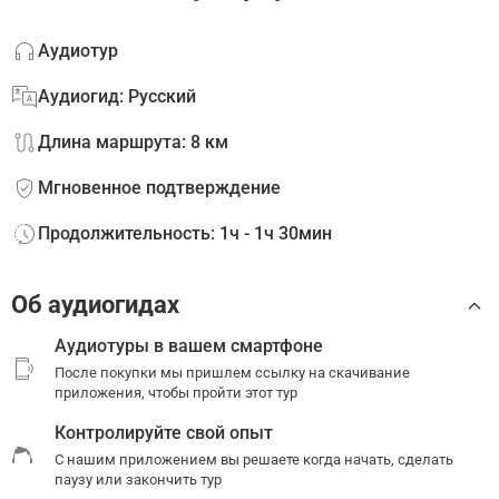
Аудиотур
Аудиогид: Русский
Длина маршрута: 8 км
Мгновенное подтверждение
Продолжительность: 1ч - 1ч 30мин
Об аудиогидах
Аудиотуры в вашем смартфоне
После покупки мы пришлем ссылку на скачивание
приложения, чтобы пройти этот тур
Контролируйте свой опыт
С нашим приложением вы решаете когда начать, сделать
паузу или закончить тур