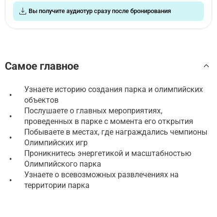
Вы получите аудиотур сразу после бронирования
Самое главное
Узнаете историю создания парка и олимпийских
•
объектов
Послушаете о главных мероприятиях,
•
проведенных в парке с момента его открытия
Побываете в местах, где награждались чемпионы
•
Олимпийских игр
Проникнитесь энергетикой и масштабностью
•
Олимпийского парка
Узнаете о всевозможных развлечениях на
•
территории парка