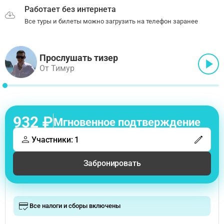
Работает без интернета
Все туры и билеты можно загрузить на телефон заранее
Прослушать тизер
От Тимур
932 ₽
Мгновенное подтверждение
Участники: 1
Забронировать
Все налоги и сборы включены