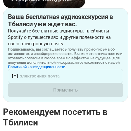
Ваша бесплатная аудиоэкскурсия в
Тбилиси уже ждет вас.
Получайте бесплатные аудиотуры, плейлисты
Spotify о путешествиях и другие полезности на
свою электронную почту.
Подписываясь, вы соглашаетесь получать промо-письма об
активностях и инсайдерские советы. Вы можете отписаться или
отозвать согласие в любое время с эффектом на будущее. Для
получения дополнительной информации ознакомьтесь с нашей
Политикой конфиденциальности.
Применить
Рекомендуем посетить в
Тбилиси