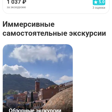
1 037 ₽
5.0
за экскурсию
3 оценки
Иммерсивные
самостоятельные экскурсии
Обзорные экскурсии