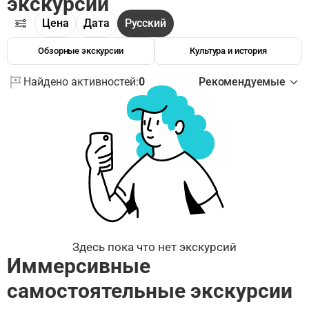
экскурсии
Цена
Дата
Русский
Обзорные экскурсии
Культура и история
Найдено активностей:
0
Рекомендуемые
Здесь пока что нет экскурсий
Иммерсивные
самостоятельные экскурсии