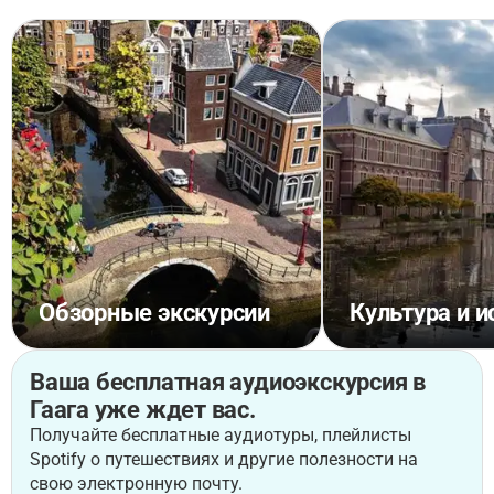
Обзорные экскурсии
Культура и и
Ваша бесплатная аудиоэкскурсия в
Гаага уже ждет вас.
Получайте бесплатные аудиотуры, плейлисты
Spotify о путешествиях и другие полезности на
свою электронную почту.