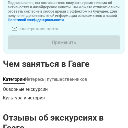
Подписываясь, вы соглашаетесь получать промо-письма об
активностях и инсайдерские советы. Вы можете отписаться или
отозвать согласие в любое время с эффектом на будущее. Для
получения дополнительной информации ознакомьтесь с нашей
Политикой конфиденциальности.
Применить
Чем заняться в Гааге
Категории
Интересы путешественников
Обзорные экскурсии
Культура и история
Отзывы об экскурсиях в
Гааге