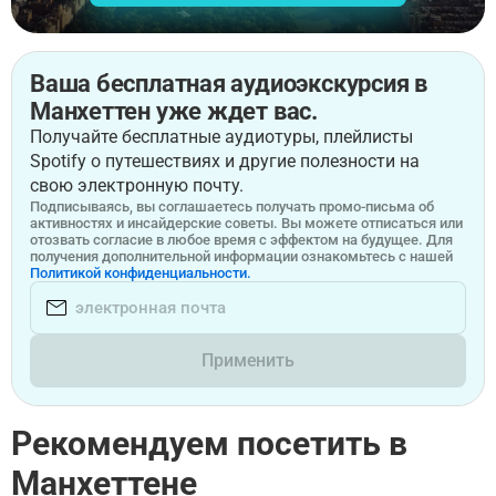
Ваша бесплатная аудиоэкскурсия в
Манхеттен уже ждет вас.
Получайте бесплатные аудиотуры, плейлисты
Spotify о путешествиях и другие полезности на
свою электронную почту.
Подписываясь, вы соглашаетесь получать промо-письма об
активностях и инсайдерские советы. Вы можете отписаться или
отозвать согласие в любое время с эффектом на будущее. Для
получения дополнительной информации ознакомьтесь с нашей
Политикой конфиденциальности.
Применить
Рекомендуем посетить в
Манхеттене