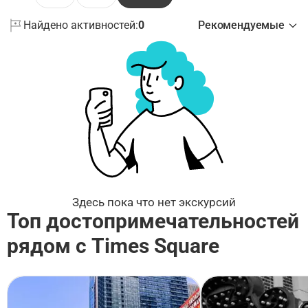
Найдено активностей:
0
Рекомендуемые
Здесь пока что нет экскурсий
Топ достопримечательностей
рядом с Times Square