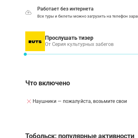
Работает без интернета
Все туры и билеты можно загрузить на телефон зара
Прослушать тизер
От Серия культурных забегов
Что включено
Наушники — пожалуйста, возьмите свои
Тобольск: популярные активности