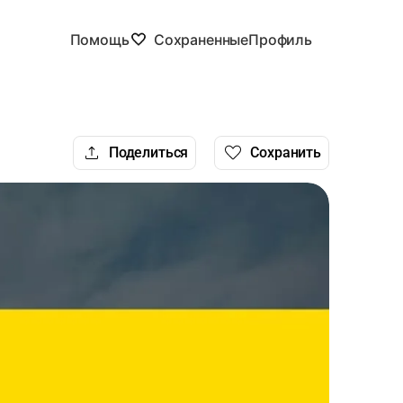
Помощь
Сохраненные
Профиль
Поделиться
Сохранить