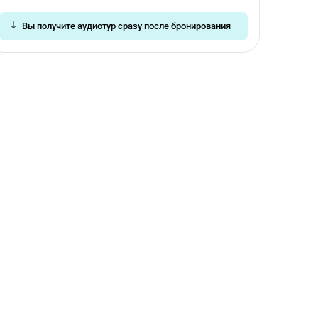
Вы получите аудиотур сразу после бронирования