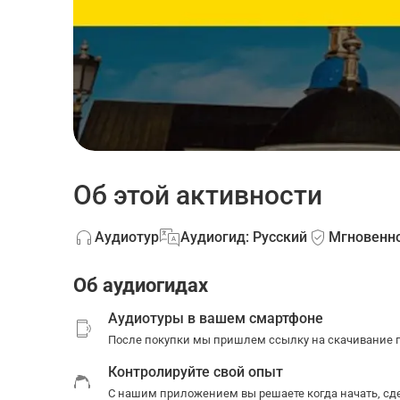
Об этой активности
Аудиотур
Аудиогид: Русский
Мгновенн
Об аудиогидах
Аудиотуры в вашем смартфоне
После покупки мы пришлем ссылку на скачивание п
Контролируйте свой опыт
С нашим приложением вы решаете когда начать, сде