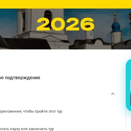
ое подтверждение
риложения, чтобы пройти этот тур
лать паузу или закончить тур