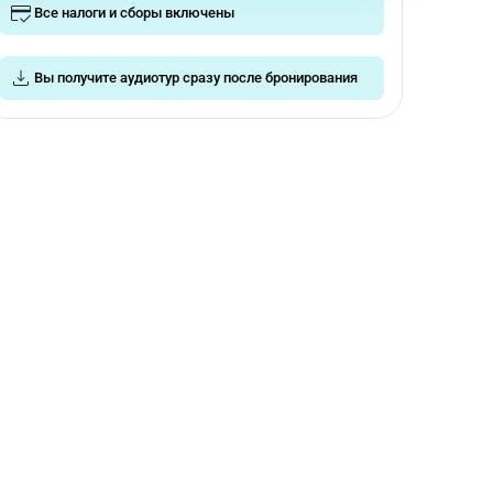
Все налоги и сборы включены
Вы получите аудиотур сразу после бронирования