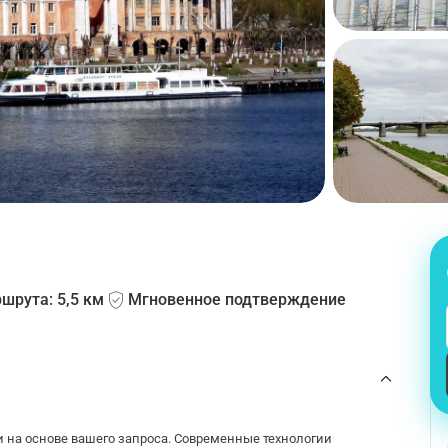
шрута: 5,5 км
Мгновенное подтверждение
и на основе вашего запроса. Современные технологии