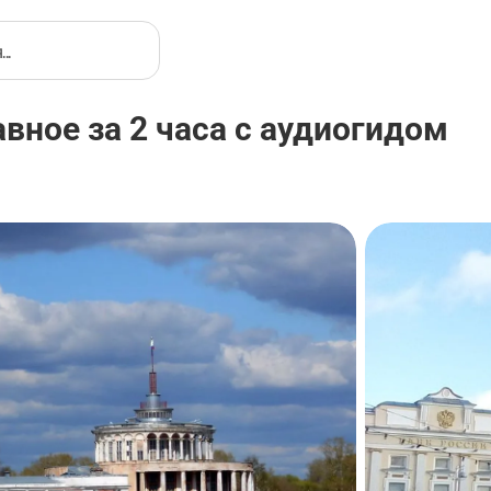
вное за 2 часа с аудиогидом