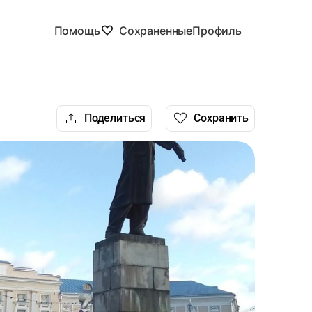
Помощь
Сохраненные
Профиль
Поделиться
Сохранить