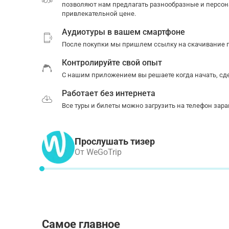
позволяют нам предлагать разнообразные и персон
привлекательной цене.
Аудиотуры в вашем смартфоне
После покупки мы пришлем ссылку на скачивание п
Контролируйте свой опыт
С нашим приложением вы решаете когда начать, сде
Работает без интернета
Все туры и билеты можно загрузить на телефон зара
Прослушать тизер
От WeGoTrip
Самое главное