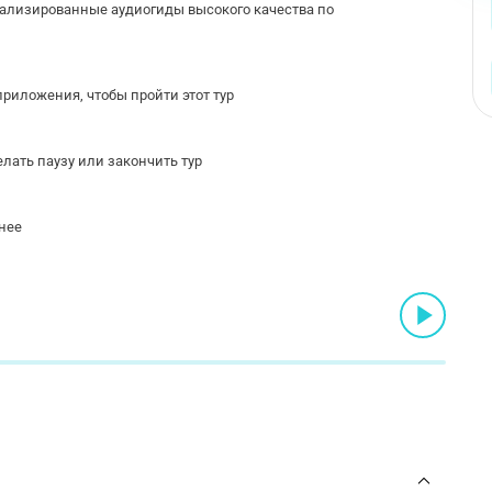
ализированные аудиогиды высокого качества по
риложения, чтобы пройти этот тур
лать паузу или закончить тур
нее