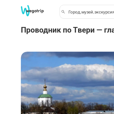
Проводник по Твери — гла