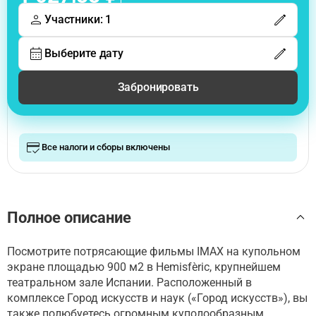
Участники: 1
Выберите дату
Забронировать
Все налоги и сборы включены
Полное описание
Посмотрите потрясающие фильмы IMAX на купольном
экране площадью 900 м2 в Hemisfèric, крупнейшем
театральном зале Испании. Расположенный в
комплексе Город искусств и наук («Город искусств»), вы
также полюбуетесь огромным куполообразным