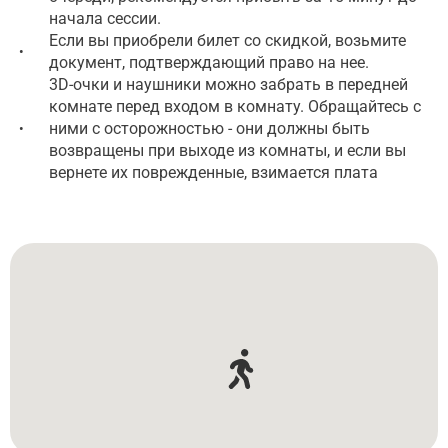
начала сессии.
Если вы приобрели билет со скидкой, возьмите
•
документ, подтверждающий право на нее.
3D-очки и наушники можно забрать в передней
комнате перед входом в комнату. Обращайтесь с
ними с осторожностью - они должны быть
•
возвращены при выходе из комнаты, и если вы
вернете их поврежденные, взимается плата