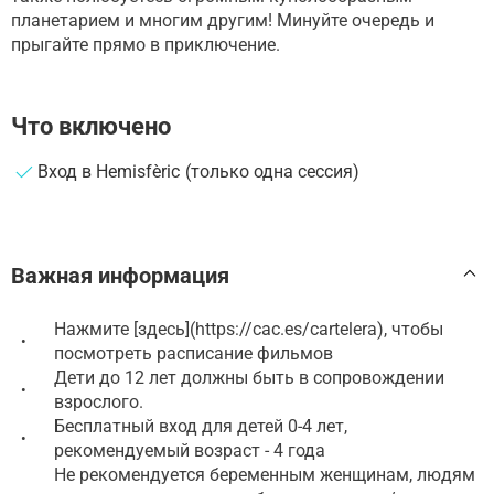
планетарием и многим другим! Минуйте очередь и
прыгайте прямо в приключение.
Что включено
Вход в Hemisfèric (только одна сессия)
Важная информация
Нажмите [здесь](https://cac.es/cartelera), чтобы
•
посмотреть расписание фильмов
Дети до 12 лет должны быть в сопровождении
•
взрослого.
Бесплатный вход для детей 0-4 лет,
•
рекомендуемый возраст - 4 года
Не рекомендуется беременным женщинам, людям