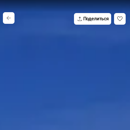
Поделиться