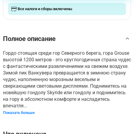
Все налоги и сборы включены
Полное описание
Гордо стоящая среди гор Северного берега, гора Grouse
высотой 1200 метров - это круглогодичная страна чудес
с фантастическими развлечениями на свежем воздухе.
Зимой пик Ванкувера превращается в зимнюю страну
чудес, наполненную морозным весельем и
сверкающими световыми дисплеями. Поднимитесь на
новейшую гондолу Skyride или гондолу и поднимитесь
на гору в абсолютном комфорте и насладитесь
впечатля...
Показать больше