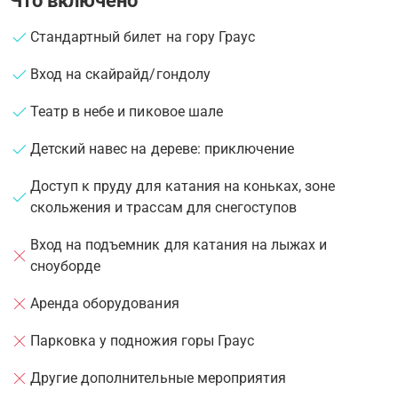
Что включено
Стандартный билет на гору Граус
Вход на скайрайд/гондолу
Театр в небе и пиковое шале
Детский навес на дереве: приключение
Доступ к пруду для катания на коньках, зоне
скольжения и трассам для снегоступов
Вход на подъемник для катания на лыжах и
сноуборде
Аренда оборудования
Парковка у подножия горы Граус
Другие дополнительные мероприятия