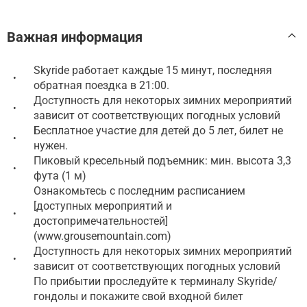
Важная информация
Skyride работает каждые 15 минут, последняя
•
обратная поездка в 21:00.
Доступность для некоторых зимних мероприятий
•
зависит от соответствующих погодных условий
Бесплатное участие для детей до 5 лет, билет не
•
нужен.
Пиковый кресельный подъемник: мин. высота 3,3
•
фута (1 м)
Ознакомьтесь с последним расписанием
[доступных мероприятий и
•
достопримечательностей]
(www.grousemountain.com)
Доступность для некоторых зимних мероприятий
•
зависит от соответствующих погодных условий
По прибытии проследуйте к терминалу Skyride/
гондолы и покажите свой входной билет