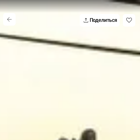
Поделиться