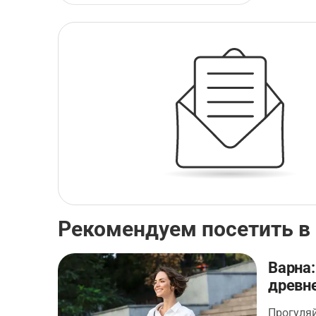
Рекомендуем посетить в
Варна:
древне
Прогуляй