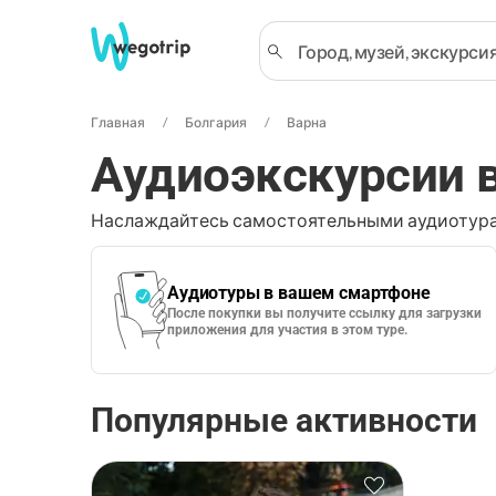
Главная
Болгария
Варна
Аудиоэкскурсии 
Наслаждайтесь самостоятельными аудиотура
Аудиотуры в вашем смартфоне
После покупки вы получите ссылку для загрузки
приложения для участия в этом туре.
Популярные активности