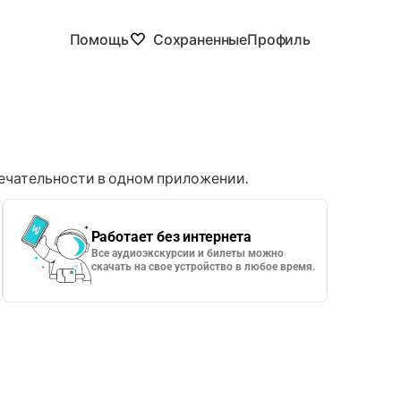
Помощь
Сохраненные
Профиль
чательности в одном приложении.
Работает без интернета
Все аудиоэкскурсии и билеты можно
скачать на свое устройство в любое время.