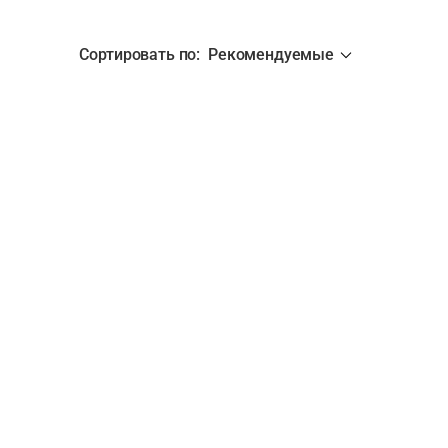
Сортировать по
:
Рекомендуемые