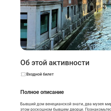
Об этой активности
Входной билет
Полное описание
Бывший дом венецианской знати, два музея ми
этом роскошном бывшем дворце. Познакомьтесь