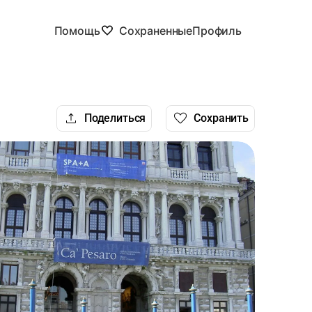
Помощь
Сохраненные
Профиль
Поделиться
Сохранить