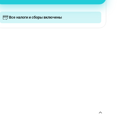
Все налоги и сборы включены