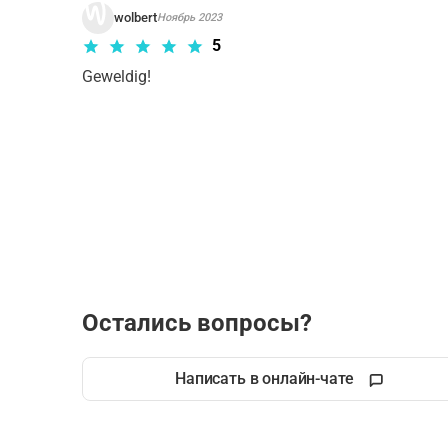
wolbert
Ноябрь 2023
5
Geweldig!
Остались вопросы?
Написать в онлайн-чате