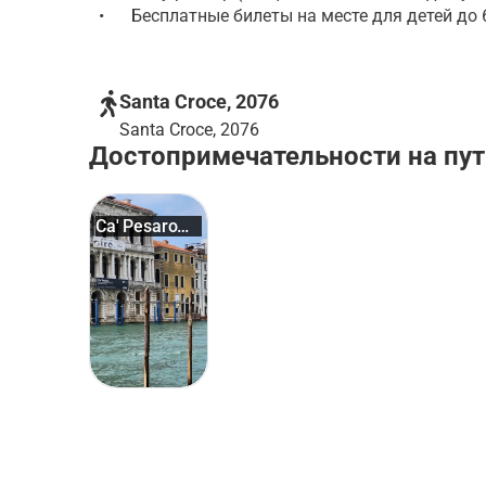
•
Бесплатные билеты на месте для детей до 
Santa Croce, 2076
Santa Croce, 2076
Достопримечательности на пут
Ca' Pesaro
Museum