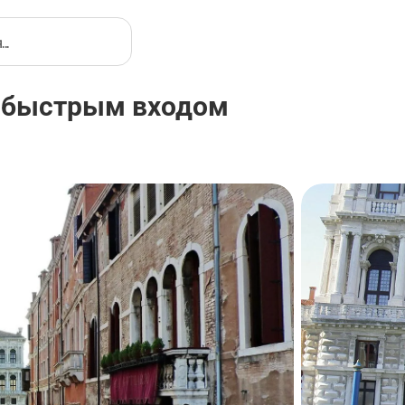
 с быстрым входом