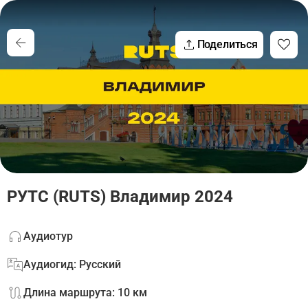
Поделиться
РУТС (RUTS) Владимир 2024
Аудиотур
Аудиогид: Русский
Длина маршрута: 10 км