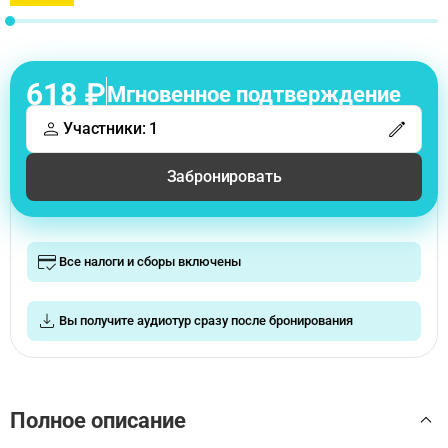
618 ₽
Мгновенное подтверждение
Участники: 1
Забронировать
Все налоги и сборы включены
Вы получите аудиотур сразу после бронирования
Полное описание