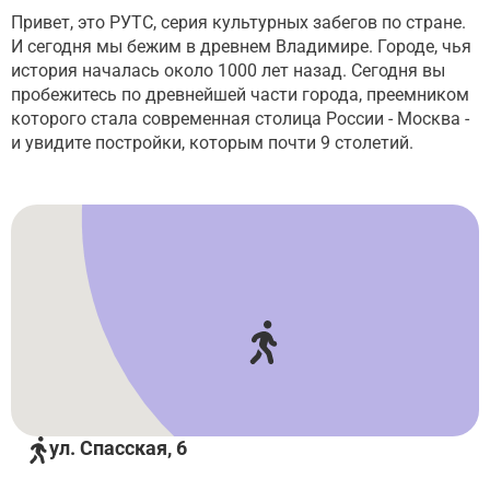
Привет, это РУТС, серия культурных забегов по стране.
И сегодня мы бежим в древнем Владимире. Городе, чья
история началась около 1000 лет назад. Сегодня вы
пробежитесь по древнейшей части города, преемником
которого стала современная столица России - Москва -
и увидите постройки, которым почти 9 столетий.
ул. Спасская, 6