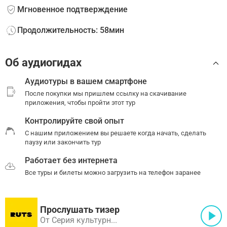
Мгновенное подтверждение
Продолжительность: 58мин
Об аудиогидах
Аудиотуры в вашем смартфоне
После покупки мы пришлем ссылку на скачивание
приложения, чтобы пройти этот тур
Контролируйте свой опыт
С нашим приложением вы решаете когда начать, сделать
паузу или закончить тур
Работает без интернета
Все туры и билеты можно загрузить на телефон заранее
Прослушать тизер
От Серия культурн...