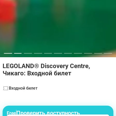
LEGOLAND® Discovery Centre,
Чикаго: Входной билет
Входной билет
Проверить доступность
Free