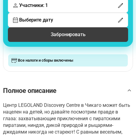
Участники: 1
Выберите дату
Забронировать
Все налоги и сборы включены
Полное описание
Центр LEGOLAND Discovery Centre в Чикаго может быть
нацелен на детей, но давайте посмотрим правде в
глаза: захватывающие приключения с пиратскими
пиратами, ниндзя, дикой природой и рыцарями-
джедаями никогда не стареют! С равным весельем,