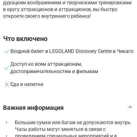
дурацким воображением и творческими тренировками
в кругу аттракционов и аттракционов, вы быстро
откроете своего внутреннего ребенка!
Что включено
Входной билет в LEGOLAND Discovery Centre в Чикаго
Доступ ко всем аттракционам,
достопримечательностям и фильмам
Еда и напитки
Важная информация
Большие сумки или багаж не допускаются внутрь
•
Часы работы могут меняться в связи с
проведением специальных мероприятий и в
•