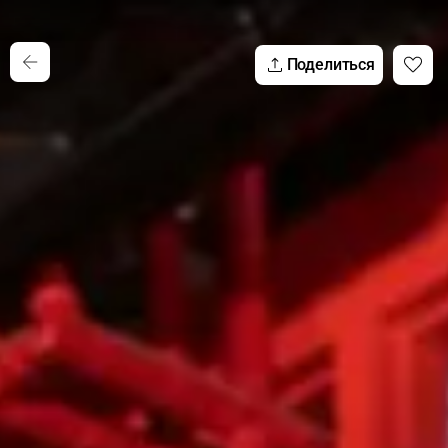
Поделиться