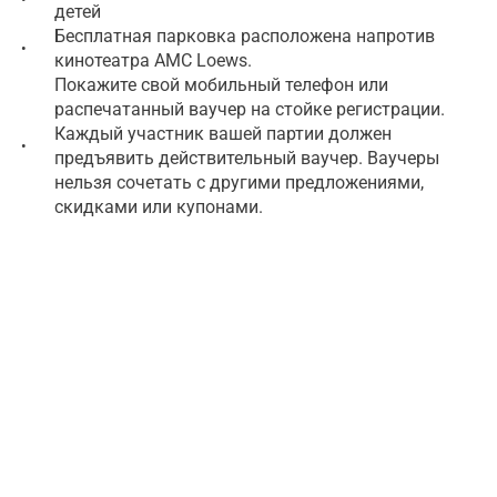
детей
Бесплатная парковка расположена напротив
•
кинотеатра AMC Loews.
Покажите свой мобильный телефон или
распечатанный ваучер на стойке регистрации.
Каждый участник вашей партии должен
•
предъявить действительный ваучер. Ваучеры
нельзя сочетать с другими предложениями,
скидками или купонами.