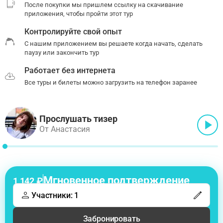
После покупки мы пришлем ссылку на скачивание
приложения, чтобы пройти этот тур
Контролируйте свой опыт
С нашим приложением вы решаете когда начать, сделать
паузу или закончить тур
Работает без интернета
Все туры и билеты можно загрузить на телефон заранее
Прослушать тизер
От Анастасия
Мгновенное подтверждение
1 142 ₽
Участники: 1
Забронировать