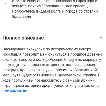
Изучите особенности ярославского характера и
•
поймете, почему "Ярославцы - все красавцы!"
Полюбуетесь видами Волги и города со стрелки
•
Ярославля
Полное описание
Насыщенная экскурсия по историческому центру
Ярославля позволит Вам окунуться в прошлое древней
столицы Золотого кольца России. Следуя по маршруту,
вы увидите уникальные старинные здания, широкие
площади, красивые улицы и проспекты. "Изюминкой"
маршрута будет остановка на Ярославской Стрелке. В
ходе прогулки вы познакомитесь с самыми яркими
страницами истории города, узнаете, когда и как он ...
Показать больше