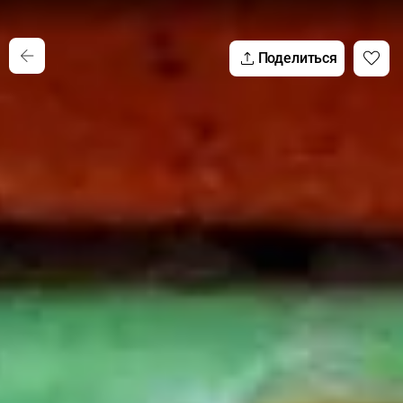
Поделиться