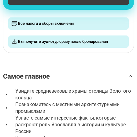
Все налоги и сборы включены
Вы получите аудиотур сразу после бронирования
Самое главное
Увидите средневековые храмы столицы Золотого
•
кольца
Познакомитесь с местными архитектурными
•
промыслами
Узнаете самые интересные факты, которые
•
раскроют роль Ярославля в истории и культуре
России