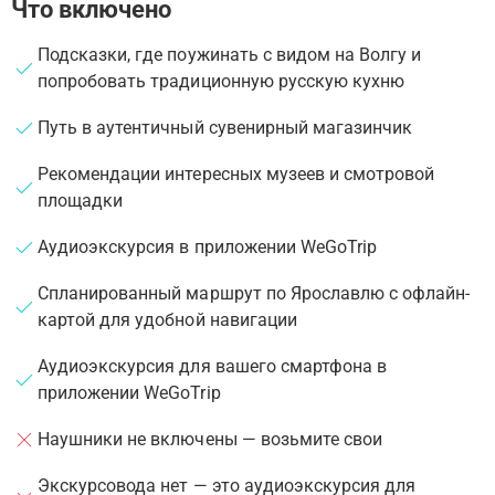
Что включено
Подсказки, где поужинать с видом на Волгу и
попробовать традиционную русскую кухню
Путь в аутентичный сувенирный магазинчик
Рекомендации интересных музеев и смотровой
площадки
Аудиоэкскурсия в приложении WeGoTrip
Спланированный маршрут по Ярославлю с офлайн-
картой для удобной навигации
Аудиоэкскурсия для вашего смартфона в
приложении WeGoTrip
Наушники не включены — возьмите свои
Экскурсовода нет — это аудиоэкскурсия для