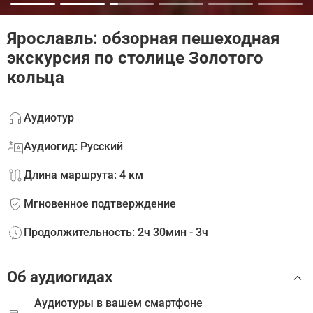
Ярославль: обзорная пешеходная
экскурсия по столице Золотого
кольца
Аудиотур
Аудиогид: Русский
Длина маршрута: 4 км
Мгновенное подтверждение
Продолжительность: 2ч 30мин - 3ч
Об аудиогидах
Аудиотуры в вашем смартфоне