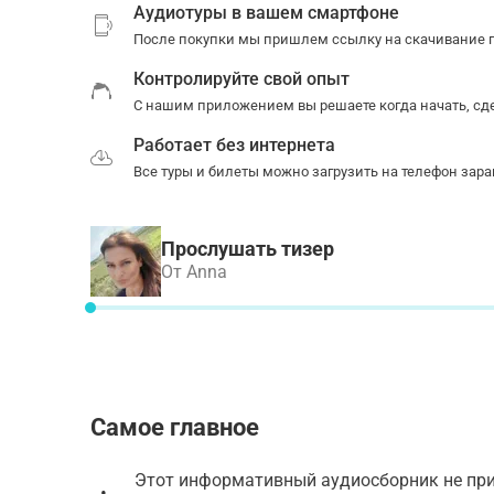
Аудиотуры в вашем смартфоне
После покупки мы пришлем ссылку на скачивание п
Контролируйте свой опыт
С нашим приложением вы решаете когда начать, сде
Работает без интернета
Все туры и билеты можно загрузить на телефон зара
Прослушать тизер
От Anna
Самое главное
Этот информативный аудиосборник не при
•