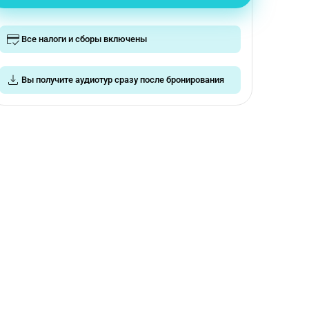
Все налоги и сборы включены
Вы получите аудиотур сразу после бронирования