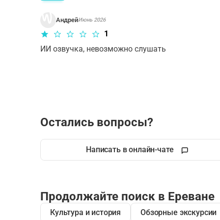
Андрей
Июнь 2026
1
ИИ озвучка, невозможно слушать
Остались вопросы?
Написать в онлайн-чате
Продолжайте поиск в Ереване
Культура и история
Обзорные экскурсии