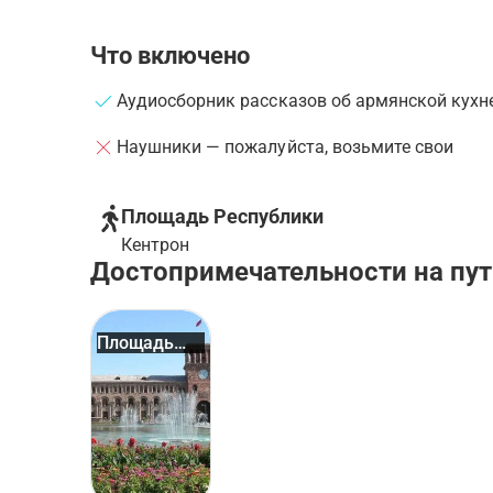
Что включено
Аудиосборник рассказов об армянской кухн
Наушники — пожалуйста, возьмите свои
Площадь Республики
Кентрон
Достопримечательности на пут
Площадь
Республики