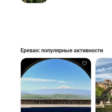
Ереван: популярные активности