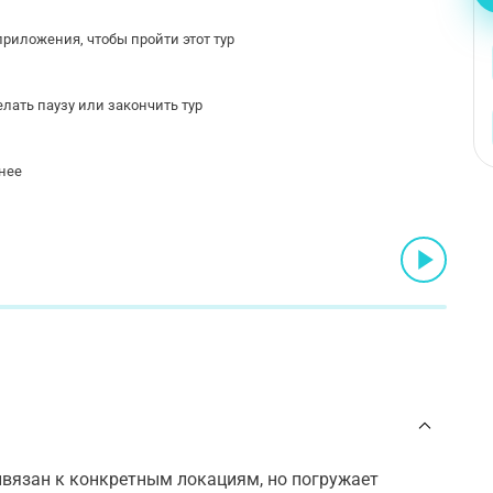
риложения, чтобы пройти этот тур
лать паузу или закончить тур
нее
вязан к конкретным локациям, но погружает