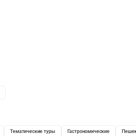
Тематические туры
Гастрономические
Пеше