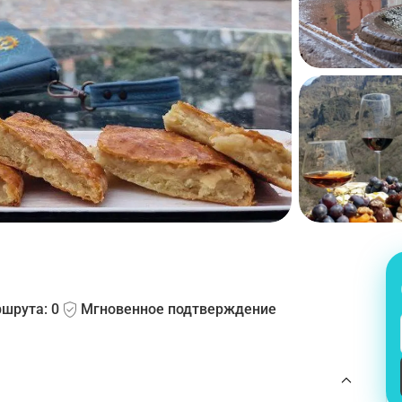
шрута: 0
Мгновенное подтверждение