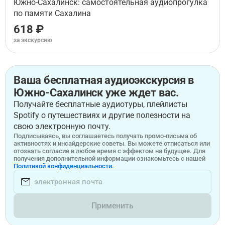
Южно-Сахалинск: самостоятельная аудиопрогулка
по памяти Сахалина
618 ₽
за экскурсию
Ваша бесплатная аудиоэкскурсия в
Южно-Сахалинск уже ждет вас.
Получайте бесплатные аудиотуры, плейлисты
Spotify о путешествиях и другие полезности на
свою электронную почту.
Подписываясь, вы соглашаетесь получать промо-письма об
активностях и инсайдерские советы. Вы можете отписаться или
отозвать согласие в любое время с эффектом на будущее. Для
получения дополнительной информации ознакомьтесь с нашей
Политикой конфиденциальности.
Применить