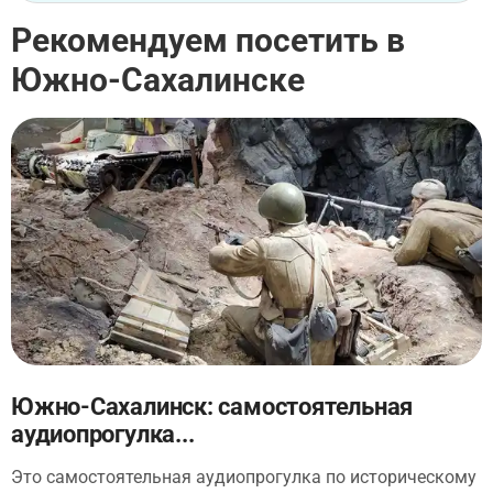
Рекомендуем посетить в
Южно-Сахалинске
Южно-Сахалинск: самостоятельная
аудиопрогулка...
Это самостоятельная аудиопрогулка по историческому