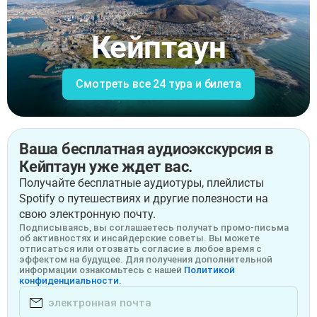
Кейптаун
Смотреть все 24 тура и билета
Ваша бесплатная аудиоэкскурсия в
Кейптаун уже ждет вас.
Получайте бесплатные аудиотуры, плейлисты
Spotify о путешествиях и другие полезности на
свою электронную почту.
Подписываясь, вы соглашаетесь получать промо-письма
об активностях и инсайдерские советы. Вы можете
отписаться или отозвать согласие в любое время с
эффектом на будущее. Для получения дополнительной
информации ознакомьтесь с нашей
Политикой
конфиденциальности.