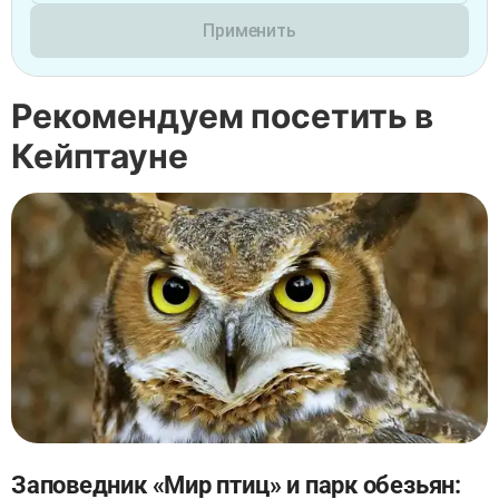
Применить
Рекомендуем посетить в
Кейптауне
Заповедник «Мир птиц» и парк обезьян: