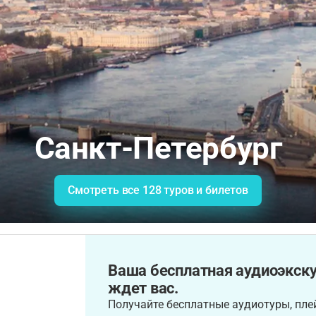
Санкт-Петербург
Смотреть все 128 туров и билетов
Ваша бесплатная аудиоэкску
ждет вас.
Получайте бесплатные аудиотуры, плей