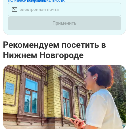
Политикой конфиденциальности.
Применить
Рекомендуем посетить в
Нижнем Новгороде