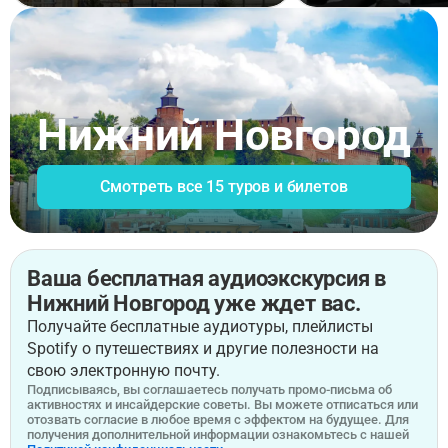
Нижний Новгород
Смотреть все 15 туров и билетов
Ваша бесплатная аудиоэкскурсия в
Нижний Новгород уже ждет вас.
Получайте бесплатные аудиотуры, плейлисты
Spotify о путешествиях и другие полезности на
свою электронную почту.
Подписываясь, вы соглашаетесь получать промо-письма об
активностях и инсайдерские советы. Вы можете отписаться или
отозвать согласие в любое время с эффектом на будущее. Для
получения дополнительной информации ознакомьтесь с нашей