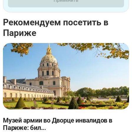
Применить
Рекомендуем посетить в
Париже
Музей армии во Дворце инвалидов в
Париже: бил...